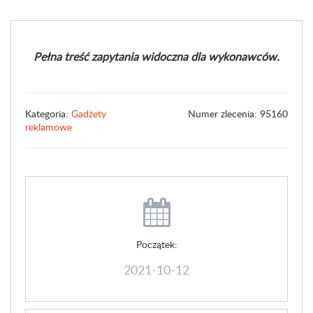
Pełna treść zapytania widoczna dla wykonawców.
Kategoria:
Gadżety
Numer zlecenia: 95160
reklamowe
Początek:
2021-10-12