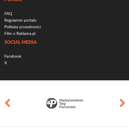
FAQ
Regulamin portalu
Polityka prywatności
Film o Reklama.pl
SOCIAL MEDIA
Facebook
X