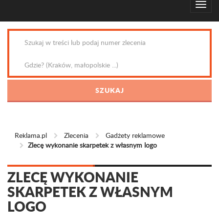
Reklama.pl
Zlecenia
Gadżety reklamowe
Zlecę wykonanie skarpetek z własnym logo
ZLECĘ WYKONANIE
SKARPETEK Z WŁASNYM
LOGO