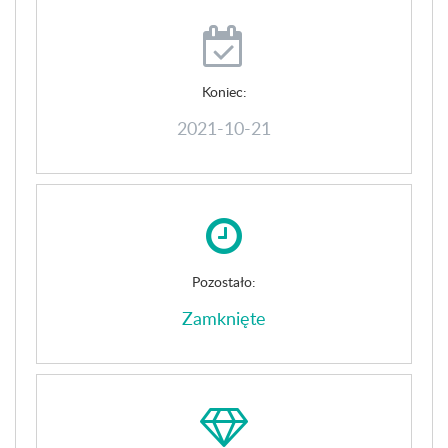
Koniec:
2021-10-21
Pozostało:
Zamknięte