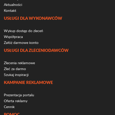
Aktualności
Kontakt
USŁUGI DLA WYKONAWCÓW
Wykup dostęp do zleceń
Współpraca
Załóż darmowe konto
USŁUGI DLA ZLECENIODAWCÓW
Zlecenia reklamowe
Zleć za darmo
Szukaj inspiracji
KAMPANIE REKLAMOWE
Prezentacja portalu
Oferta reklamy
Cennik
POMOC