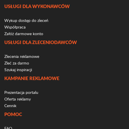
USŁUGI DLA WYKONAWCÓW
Wykup dostęp do zleceń
Współpraca
Załóż darmowe konto
USŁUGI DLA ZLECENIODAWCÓW
Zlecenia reklamowe
Zleć za darmo
Szukaj inspiracji
KAMPANIE REKLAMOWE
Prezentacja portalu
Oferta reklamy
Cennik
POMOC
FAQ