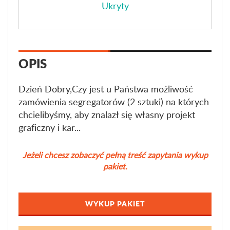
Ukryty
OPIS
Dzień Dobry,Czy jest u Państwa możliwość
zamówienia segregatorów (2 sztuki) na których
chcielibyśmy, aby znalazł się własny projekt
graficzny i kar...
Jeżeli chcesz zobaczyć pełną treść zapytania wykup
pakiet.
WYKUP PAKIET