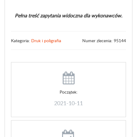
Pełna treść zapytania widoczna dla wykonawców.
Kategoria:
Druk i poligrafia
Numer zlecenia: 95144
Początek:
2021-10-11