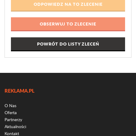
POWRÓT DO LISTY ZLECEŃ
REKLAMA.PL
O Nas
Oferta
Partnerzy
Aktualności
Kontakt