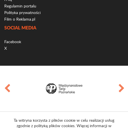
Regulamin portalu
Polityka prywatności
Film o Reklama.pl
SOCIAL MEDIA
Facebook
X
Ta witryna korzysta z plików cookie w celu realizacji usług
zgodnie z polityką plików cookies. Więcej informacji w