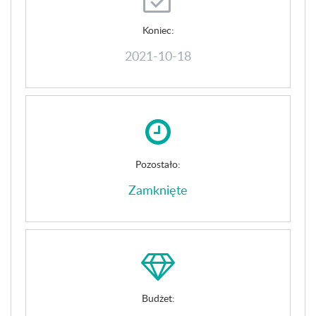
Koniec:
2021-10-18
Pozostało:
Zamknięte
Budżet: