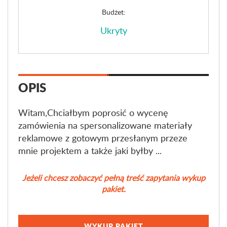
Budżet:
Ukryty
OPIS
Witam,Chciałbym poprosić o wycenę
zamówienia na spersonalizowane materiały
reklamowe z gotowym przesłanym przeze
mnie projektem a także jaki byłby ...
Jeżeli chcesz zobaczyć pełną treść zapytania wykup
pakiet.
WYKUP PAKIET