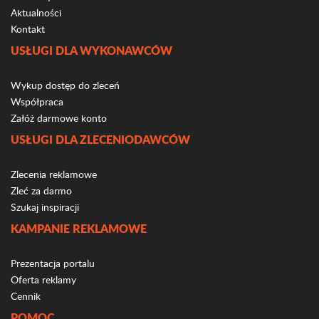
Aktualności
Kontakt
USŁUGI DLA WYKONAWCÓW
Wykup dostęp do zleceń
Współpraca
Załóż darmowe konto
USŁUGI DLA ZLECENIODAWCÓW
Zlecenia reklamowe
Zleć za darmo
Szukaj inspiracji
KAMPANIE REKLAMOWE
Prezentacja portalu
Oferta reklamy
Cennik
POMOC