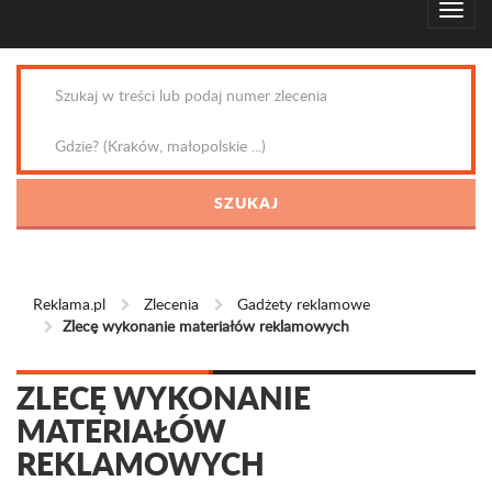
Reklama.pl
Zlecenia
Gadżety reklamowe
Zlecę wykonanie materiałów reklamowych
ZLECĘ WYKONANIE
MATERIAŁÓW
REKLAMOWYCH