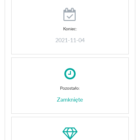
Koniec:
2021-11-04
Pozostało:
Zamknięte