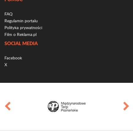
FAQ
Regulamin portalu
Polityka prywatności
Film o Reklama.pl
SOCIAL MEDIA
Facebook
X