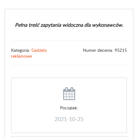
Pełna treść zapytania widoczna dla wykonawców.
Kategoria:
Gadżety
Numer zlecenia: 95215
reklamowe
Początek:
2021-10-25