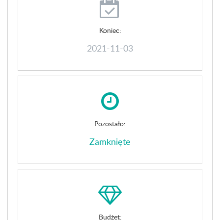
Koniec:
2021-11-03
Pozostało:
Zamknięte
Budżet: