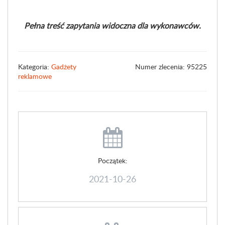
Pełna treść zapytania widoczna dla wykonawców.
Kategoria:
Gadżety
Numer zlecenia: 95225
reklamowe
Początek:
2021-10-26