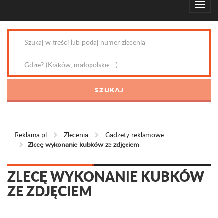
Reklama.pl
Zlecenia
Gadżety reklamowe
Zlecę wykonanie kubków ze zdjęciem
ZLECĘ WYKONANIE KUBKÓW
ZE ZDJĘCIEM