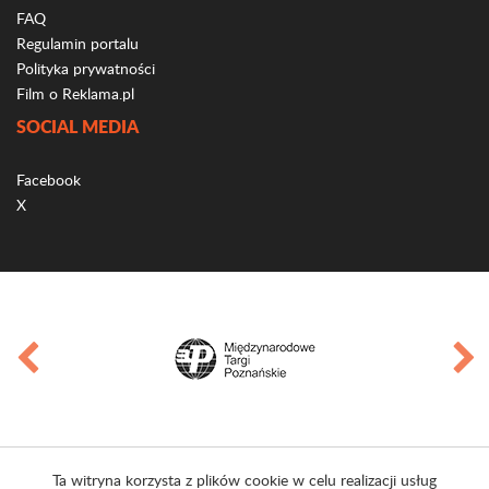
FAQ
Regulamin portalu
Polityka prywatności
Film o Reklama.pl
SOCIAL MEDIA
Facebook
X
Ta witryna korzysta z plików cookie w celu realizacji usług