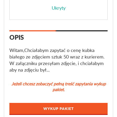
Ukryty
OPIS
Witam,Chciałabym zapytać o cenę kubka
białego ze zdjęciem sztuk 50 wraz z kurierem.
W załączniku przesyłam zdjęcie, i chciałabym
aby na zdjęciu był...
Jeżeli chcesz zobaczyć pełną treść zapytania wykup
pakiet.
WYKUP PAKIET