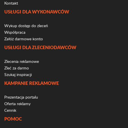
Kontakt
USŁUGI DLA WYKONAWCÓW
Wykup dostęp do zleceń
Współpraca
Załóż darmowe konto
USŁUGI DLA ZLECENIODAWCÓW
Zlecenia reklamowe
Zleć za darmo
Szukaj inspiracji
KAMPANIE REKLAMOWE
Prezentacja portalu
Oferta reklamy
Cennik
POMOC