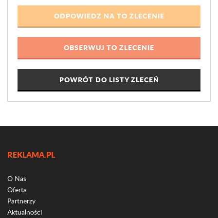
POWRÓT DO LISTY ZLECEŃ
REKLAMA.PL
O Nas
Oferta
Partnerzy
Aktualności