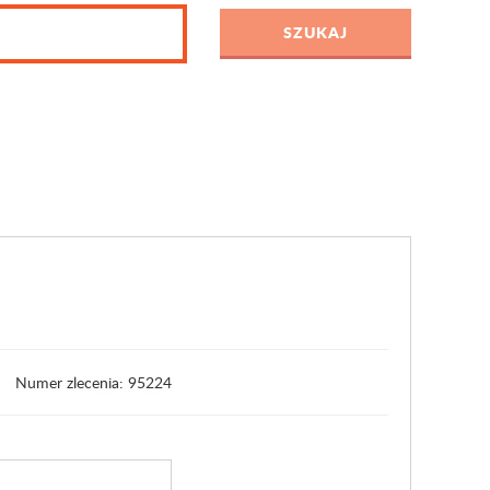
Numer zlecenia: 95224