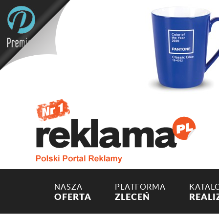
NASZA
PLATFORMA
KATAL
OFERTA
ZLECEŃ
REALI