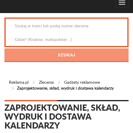
Reklama.pl
Zlecenia
Gadżety reklamowe
Zaprojektowanie, skład, wydruk i dostawa kalendarzy
ZAPROJEKTOWANIE, SKŁAD,
WYDRUK I DOSTAWA
KALENDARZY