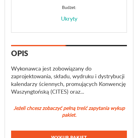
Budżet:
Ukryty
OPIS
Wykonawca jest zobowiązany do
zaprojektowania, składu, wydruku i dystrybucji
kalendarzy ściennych, promujących Konwencję
Waszyngtońską (CITES) oraz...
Jeżeli chcesz zobaczyć pełną treść zapytania wykup
pakiet.
WYKUP PAKIET