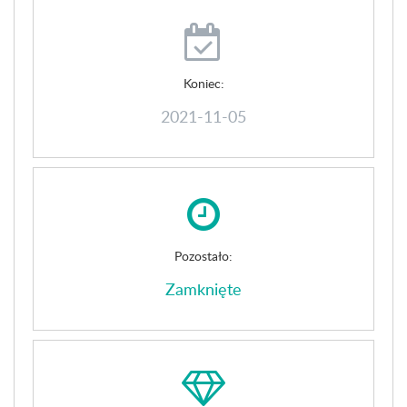
Koniec:
2021-11-05
Pozostało:
Zamknięte