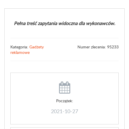
Pełna treść zapytania widoczna dla wykonawców.
Kategoria:
Gadżety
Numer zlecenia: 95233
reklamowe
Początek:
2021-10-27