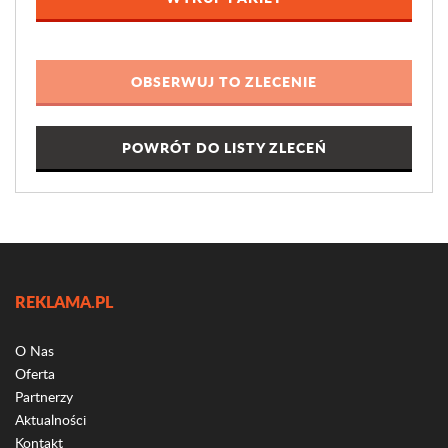
POWRÓT DO LISTY ZLECEŃ
REKLAMA.PL
O Nas
Oferta
Partnerzy
Aktualności
Kontakt