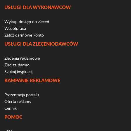
USŁUGI DLA WYKONAWCÓW
Wykup dostęp do zleceń
Współpraca
Załóż darmowe konto
USŁUGI DLA ZLECENIODAWCÓW
Zlecenia reklamowe
Zleć za darmo
Szukaj inspiracji
KAMPANIE REKLAMOWE
Prezentacja portalu
Oferta reklamy
Cennik
POMOC