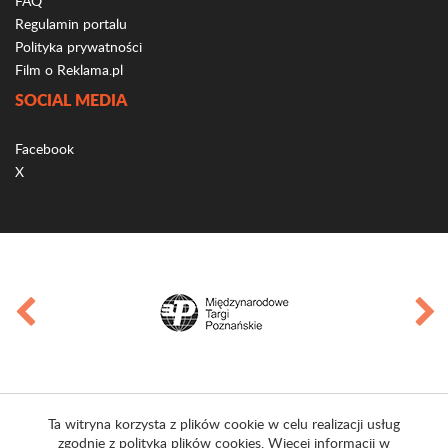
FAQ
Regulamin portalu
Polityka prywatności
Film o Reklama.pl
SOCIAL MEDIA
Facebook
X
Ta witryna korzysta z plików cookie w celu realizacji usług
zgodnie z polityką plików cookies. Więcej informacji w