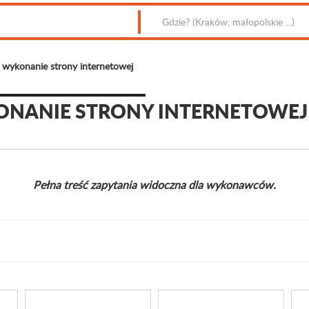
 wykonanie strony internetowej
ONANIE STRONY INTERNETOWEJ
Pełna treść zapytania widoczna dla wykonawców.