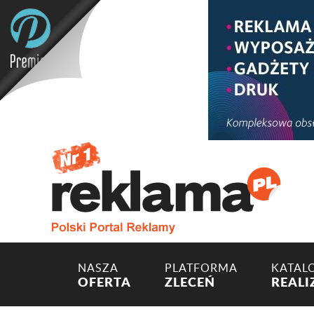
NASZA
PLATFORMA
KATAL
OFERTA
ZLECEŃ
REALI