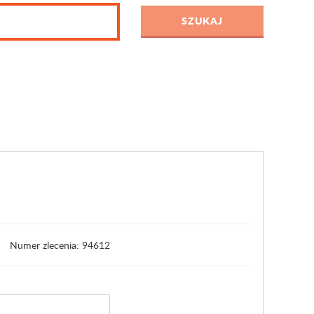
Numer zlecenia: 94612