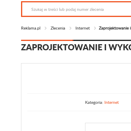
Reklama.pl
Zlecenia
Internet
Zaprojektowanie i
ZAPROJEKTOWANIE I WYK
Kategoria:
Internet