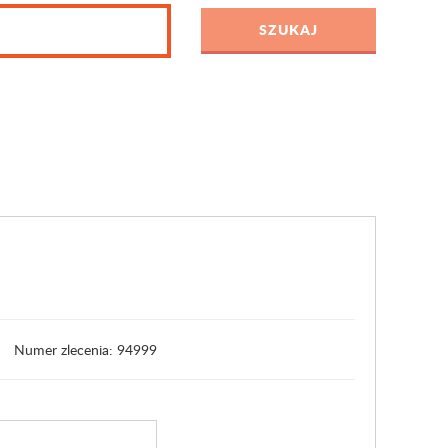
Numer zlecenia: 94999