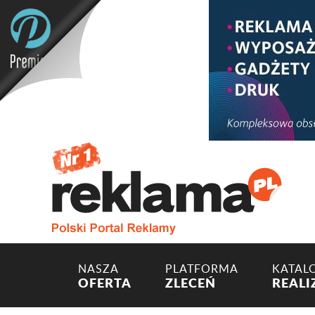
NASZA
PLATFORMA
KATAL
OFERTA
ZLECEŃ
REALI