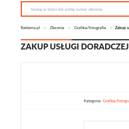
Reklama.pl
Zlecenia
Grafika/fotografia
Zakup u
ZAKUP USŁUGI DORADCZEJ
Kategoria:
Grafika/fotogr