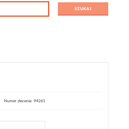
Numer zlecenia: 94261