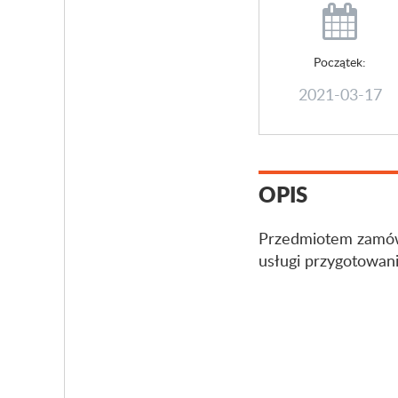
Początek:
2021-03-17
OPIS
Przedmiotem zamówi
usługi przygotowani