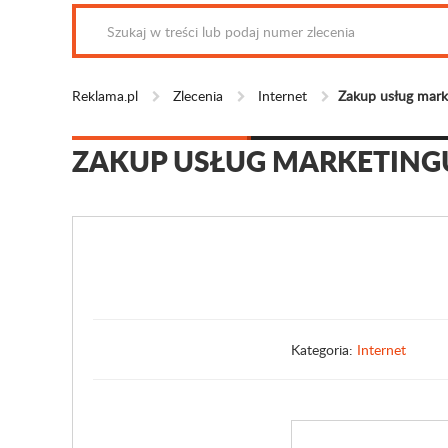
Reklama.pl
Zlecenia
Internet
Zakup usług marke
ZAKUP USŁUG MARKETING
Kategoria:
Internet