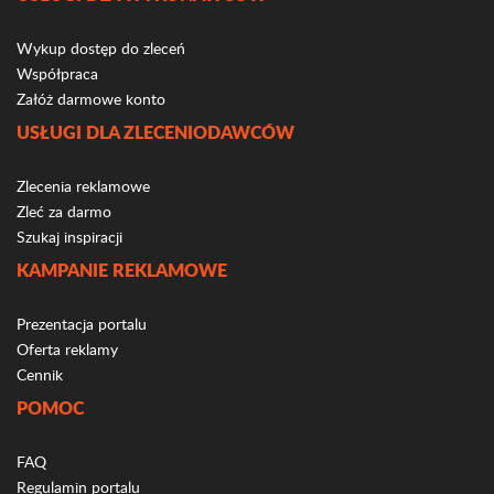
Wykup dostęp do zleceń
Współpraca
Załóż darmowe konto
USŁUGI DLA ZLECENIODAWCÓW
Zlecenia reklamowe
Zleć za darmo
Szukaj inspiracji
KAMPANIE REKLAMOWE
Prezentacja portalu
Oferta reklamy
Cennik
POMOC
FAQ
Regulamin portalu