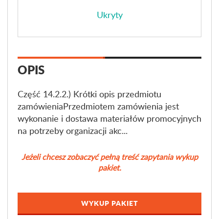
Ukryty
OPIS
Część 14.2.2.) Krótki opis przedmiotu
zamówieniaPrzedmiotem zamówienia jest
wykonanie i dostawa materiałów promocyjnych
na potrzeby organizacji akc...
Jeżeli chcesz zobaczyć pełną treść zapytania wykup
pakiet.
WYKUP PAKIET