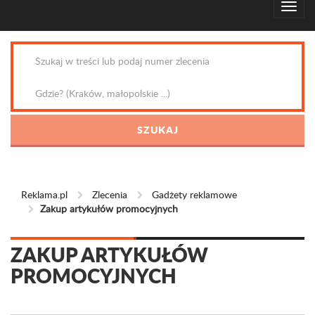
Reklama.pl
Zlecenia
Gadżety reklamowe
Zakup artykułów promocyjnych
ZAKUP ARTYKUŁÓW
PROMOCYJNYCH