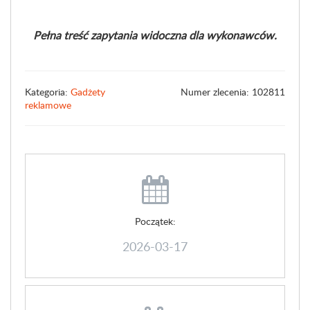
Pełna treść zapytania widoczna dla wykonawców.
Kategoria:
Gadżety
Numer zlecenia: 102811
reklamowe
Początek:
2026-03-17