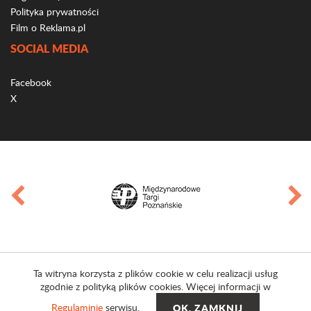
Polityka prywatności
Film o Reklama.pl
SOCIAL MEDIA
Facebook
X
Ta witryna korzysta z plików cookie w celu realizacji usług
zgodnie z polityką plików cookies. Więcej informacji w
Regulaminie
serwisu.