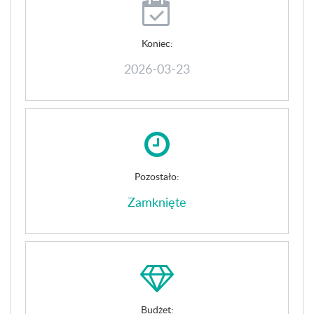
Koniec:
2026-03-23
Pozostało:
Zamknięte
Budżet: