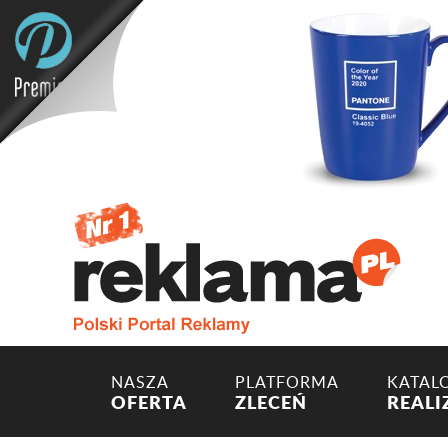
NASZA
PLATFORMA
KATAL
OFERTA
ZLECEŃ
REALI