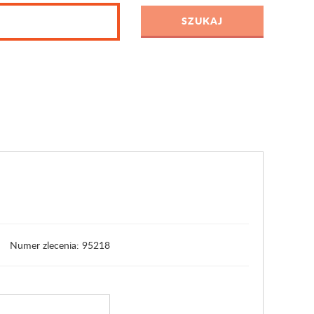
Numer zlecenia: 95218