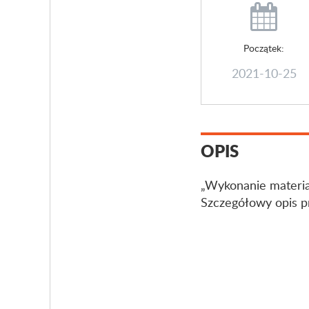
Początek:
2021-10-25
OPIS
„Wykonanie materia
Szczegółowy opis pr