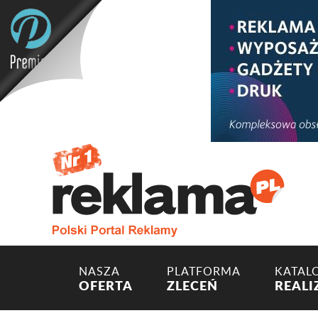
NASZA
PLATFORMA
KATAL
OFERTA
ZLECEŃ
REALI