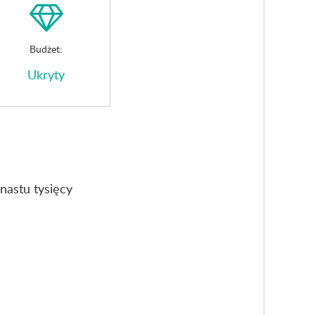
Budżet:
Ukryty
nastu tysięcy