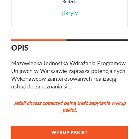
Budżet:
Ukryty
OPIS
Mazowiecka Jednostka Wdrażania Programów
Unijnych w Warszawie zaprasza potencjalnych
Wykonawców zainteresowanych realizacją
usługi do zapoznania si...
Jeżeli chcesz zobaczyć pełną treść zapytania wykup
pakiet.
WYKUP PAKIET