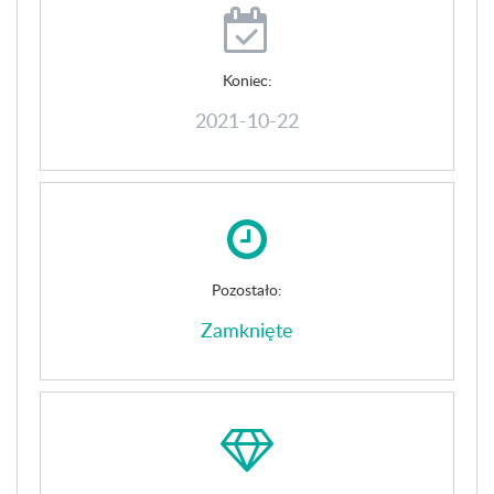
Koniec:
2021-10-22
Pozostało:
Zamknięte