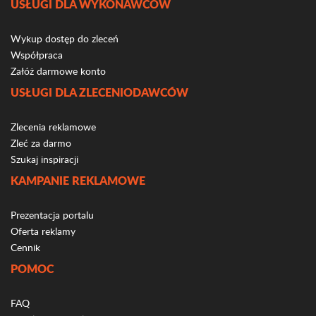
USŁUGI DLA WYKONAWCÓW
Wykup dostęp do zleceń
Współpraca
Załóż darmowe konto
USŁUGI DLA ZLECENIODAWCÓW
Zlecenia reklamowe
Zleć za darmo
Szukaj inspiracji
KAMPANIE REKLAMOWE
Prezentacja portalu
Oferta reklamy
Cennik
POMOC
FAQ