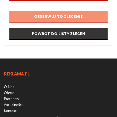
POWRÓT DO LISTY ZLECEŃ
REKLAMA.PL
O Nas
Oferta
Partnerzy
Aktualności
Kontakt