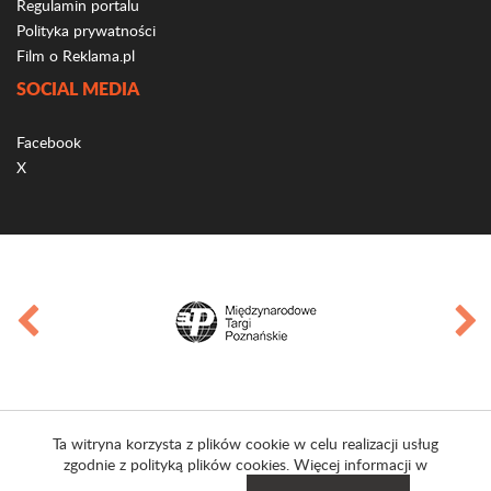
Regulamin portalu
Polityka prywatności
Film o Reklama.pl
SOCIAL MEDIA
Facebook
X
Ta witryna korzysta z plików cookie w celu realizacji usług
zgodnie z polityką plików cookies. Więcej informacji w