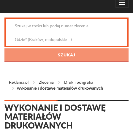
Reklama.pl
Zlecenia
Druk i poligrafia
wykonanie i dostawę materiałów drukowanych
WYKONANIE I DOSTAWĘ
MATERIAŁÓW
DRUKOWANYCH