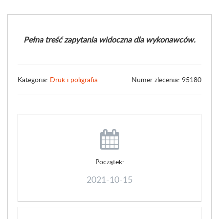
Pełna treść zapytania widoczna dla wykonawców.
Kategoria:
Druk i poligrafia
Numer zlecenia: 95180
Początek:
2021-10-15