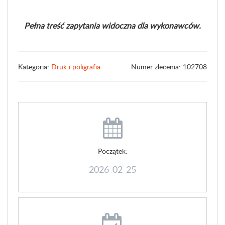
Pełna treść zapytania widoczna dla wykonawców.
Kategoria:
Druk i poligrafia
Numer zlecenia: 102708
Początek:
2026-02-25