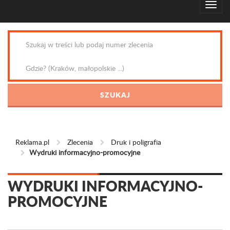
Reklama.pl
Zlecenia
Druk i poligrafia
Wydruki informacyjno-promocyjne
WYDRUKI INFORMACYJNO-
PROMOCYJNE