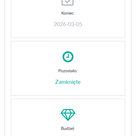
Koniec:
2026-03-05
Pozostało:
Zamknięte
Budżet: