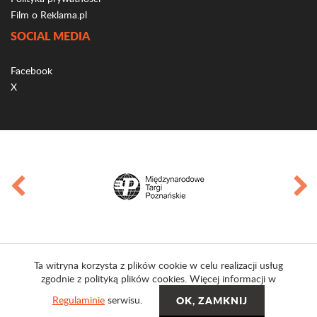
Film o Reklama.pl
SOCIAL MEDIA
Facebook
X
Ta witryna korzysta z plików cookie w celu realizacji usług
zgodnie z polityką plików cookies. Więcej informacji w
Regulaminie
serwisu.