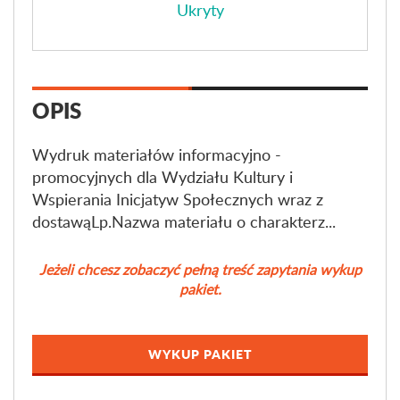
Ukryty
OPIS
Wydruk materiałów informacyjno -
promocyjnych dla Wydziału Kultury i
Wspierania Inicjatyw Społecznych wraz z
dostawąLp.Nazwa materiału o charakterz...
Jeżeli chcesz zobaczyć pełną treść zapytania wykup
pakiet.
WYKUP PAKIET