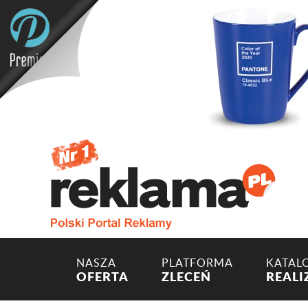
NASZA
PLATFORMA
KATAL
OFERTA
ZLECEŃ
REALI