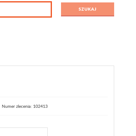
Numer zlecenia: 102413