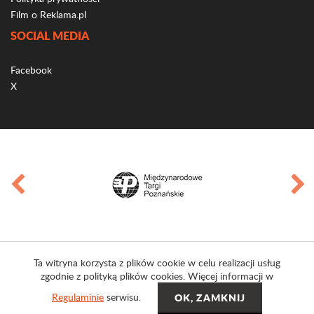
Film o Reklama.pl
SOCIAL MEDIA
Facebook
X
Ta witryna korzysta z plików cookie w celu realizacji usług
zgodnie z polityką plików cookies. Więcej informacji w
Regulaminie
serwisu.