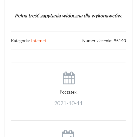
Pełna treść zapytania widoczna dla wykonawców.
Kategoria:
Internet
Numer zlecenia: 95140
Początek:
2021-10-11