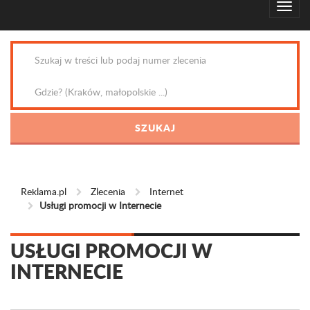
Reklama.pl
Zlecenia
Internet
Usługi promocji w Internecie
USŁUGI PROMOCJI W
INTERNECIE