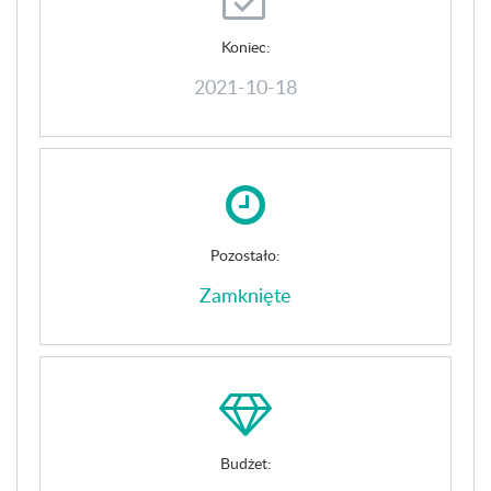
Koniec:
2021-10-18
Pozostało:
Zamknięte
Budżet: