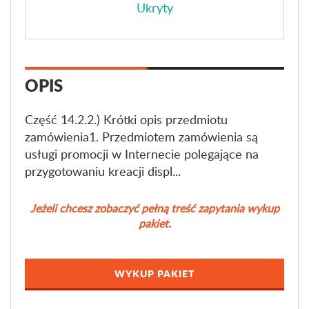
Ukryty
OPIS
Część 14.2.2.) Krótki opis przedmiotu
zamówienia1. Przedmiotem zamówienia są
usługi promocji w Internecie polegające na
przygotowaniu kreacji displ...
Jeżeli chcesz zobaczyć pełną treść zapytania wykup
pakiet.
WYKUP PAKIET