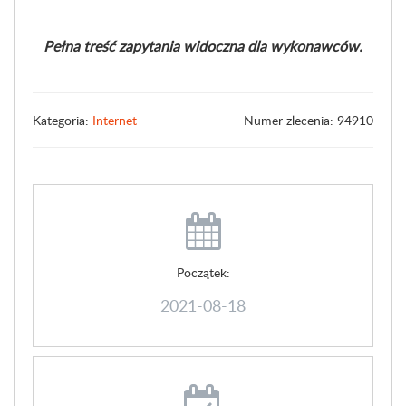
Pełna treść zapytania widoczna dla wykonawców.
Kategoria:
Internet
Numer zlecenia: 94910
Początek:
2021-08-18