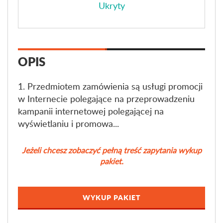
Ukryty
OPIS
1. Przedmiotem zamówienia są usługi promocji
w Internecie polegające na przeprowadzeniu
kampanii internetowej polegającej na
wyświetlaniu i promowa...
Jeżeli chcesz zobaczyć pełną treść zapytania wykup
pakiet.
WYKUP PAKIET