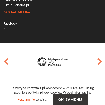
Film o Reklama.pl
SOCIAL MEDIA
Facebook
X
Ta witryna korzysta z plików cookie w celu realizacji usług
zgodnie z polityką plików cookies. Więcej informacji w
Regulaminie
serwisu.