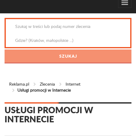
Reklama.pl
Zlecenia
Internet
Usługi promocji w Internecie
USŁUGI PROMOCJI W
INTERNECIE