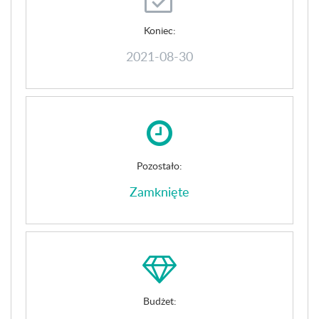
Koniec:
2021-08-30
Pozostało:
Zamknięte
Budżet: