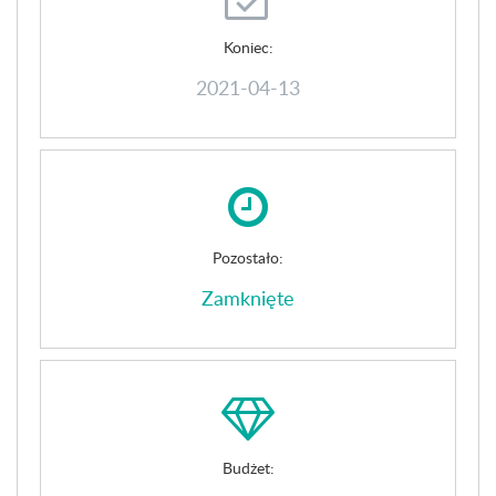
Koniec:
2021-04-13
Pozostało:
Zamknięte
Budżet: