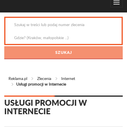
Reklama.pl
Zlecenia
Internet
Usługi promocji w Internecie
USŁUGI PROMOCJI W
INTERNECIE