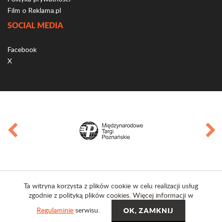
Film o Reklama.pl
SOCIAL MEDIA
Facebook
X
Ta witryna korzysta z plików cookie w celu realizacji usług
zgodnie z polityką plików cookies. Więcej informacji w
Regulaminie
serwisu.