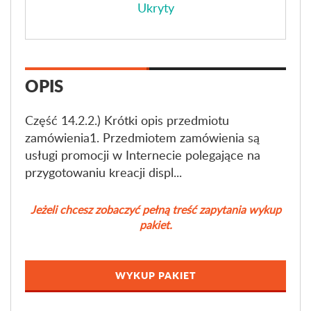
Ukryty
OPIS
Część 14.2.2.) Krótki opis przedmiotu
zamówienia1. Przedmiotem zamówienia są
usługi promocji w Internecie polegające na
przygotowaniu kreacji displ...
Jeżeli chcesz zobaczyć pełną treść zapytania wykup
pakiet.
WYKUP PAKIET