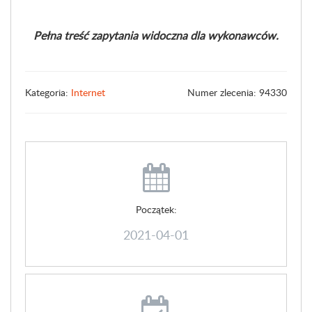
Pełna treść zapytania widoczna dla wykonawców.
Kategoria:
Internet
Numer zlecenia: 94330
Początek:
2021-04-01