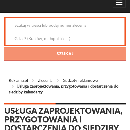
Reklama.pl
Zlecenia
Gadżety reklamowe
Usługa zaprojektowania, przygotowania i dostarczenia do
siedziby kalendarzy
USŁUGA ZAPROJEKTOWANIA,
PRZYGOTOWANIA I
DOSTARCZENIA DO SIEDZIBY