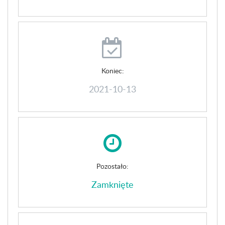
Koniec:
2021-10-13
Pozostało:
Zamknięte