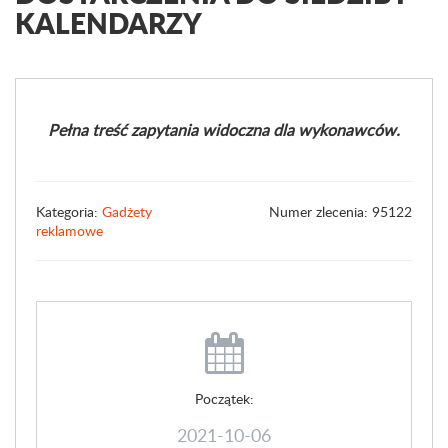
KALENDARZY
Pełna treść zapytania widoczna dla wykonawców.
Kategoria:
Gadżety
Numer zlecenia: 95122
reklamowe
Początek:
2021-10-06