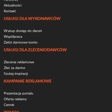
Aktualności
Kontakt
USŁUGI DLA WYKONAWCÓW
Wykup dostęp do zleceń
Współpraca
Załóż darmowe konto
USŁUGI DLA ZLECENIODAWCÓW
Zlecenia reklamowe
Zleć za darmo
Szukaj inspiracji
KAMPANIE REKLAMOWE
Prezentacja portalu
Oferta reklamy
Cennik