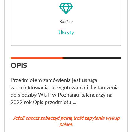
Budżet:
Ukryty
OPIS
Przedmiotem zamówienia jest usługa
zaprojektowania, przygotowania i dostarczenia
do siedziby WUP w Poznaniu kalendarzy na
2022 rok.Opis przedmiotu ...
Jeżeli chcesz zobaczyć pełną treść zapytania wykup
pakiet.