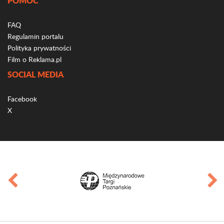
POMOC
FAQ
Regulamin portalu
Polityka prywatności
Film o Reklama.pl
SOCIAL MEDIA
Facebook
X