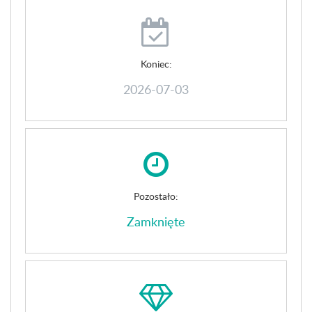
Koniec:
2026-07-03
Pozostało:
Zamknięte