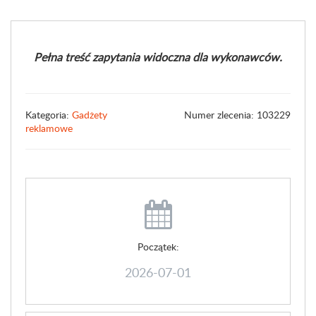
Pełna treść zapytania widoczna dla wykonawców.
Kategoria:
Gadżety
Numer zlecenia: 103229
reklamowe
Początek:
2026-07-01