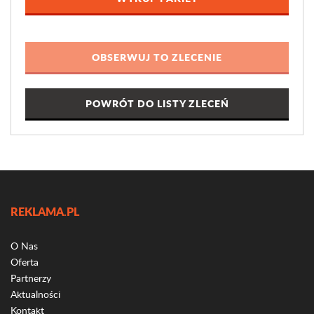
POWRÓT DO LISTY ZLECEŃ
REKLAMA.PL
O Nas
Oferta
Partnerzy
Aktualności
Kontakt