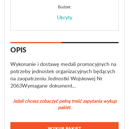
Budżet:
Ukryty
OPIS
Wykonanie i dostawę medali promocyjnych na
potrzeby jednostek organizacyjnych będących
na zaopatrzeniu Jednostki Wojskowej Nr
2063Wymagane dokument...
Jeżeli chcesz zobaczyć pełną treść zapytania wykup
pakiet.
WYKUP PAKIET