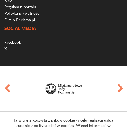
FAQ
Regulamin portalu
Polityka prywatności
Film o Reklama.pl
SOCIAL MEDIA
Facebook
X
Ta witryna korzysta z plików cookie w celu realizacji usług
zgodnie z polityką plików cookies. Więcej informacji w