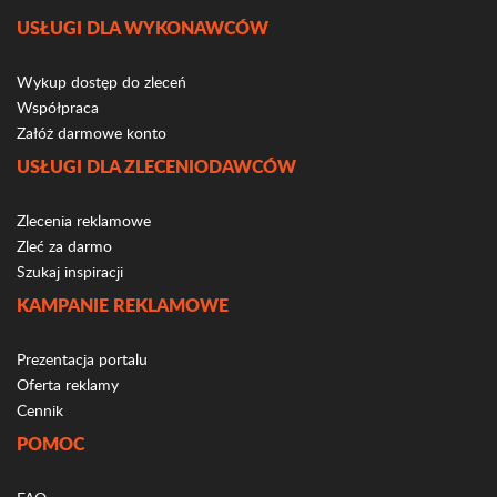
USŁUGI DLA WYKONAWCÓW
Wykup dostęp do zleceń
Współpraca
Załóż darmowe konto
USŁUGI DLA ZLECENIODAWCÓW
Zlecenia reklamowe
Zleć za darmo
Szukaj inspiracji
KAMPANIE REKLAMOWE
Prezentacja portalu
Oferta reklamy
Cennik
POMOC