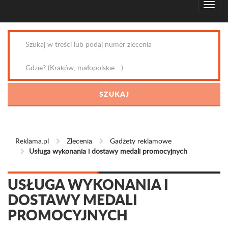
Reklama.pl
Zlecenia
Gadżety reklamowe
Usługa wykonania i dostawy medali promocyjnych
USŁUGA WYKONANIA I
DOSTAWY MEDALI
PROMOCYJNYCH