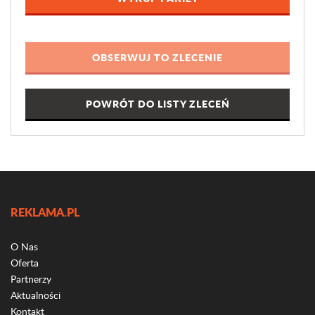
POWRÓT DO LISTY ZLECEŃ
REKLAMA.PL
O Nas
Oferta
Partnerzy
Aktualności
Kontakt