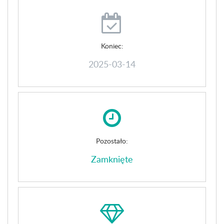
Koniec:
2025-03-14
Pozostało:
Zamknięte