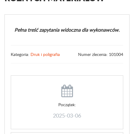
Pełna treść zapytania widoczna dla wykonawców.
Kategoria:
Druk i poligrafia
Numer zlecenia: 101004
Początek:
2025-03-06