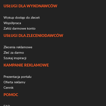
USŁUGI DLA WYKONAWCÓW
Wykup dostęp do zleceń
Współpraca
Załóż darmowe konto
USŁUGI DLA ZLECENIODAWCÓW
Zlecenia reklamowe
Zleć za darmo
Szukaj inspiracji
KAMPANIE REKLAMOWE
Prezentacja portalu
Oferta reklamy
Cennik
POMOC