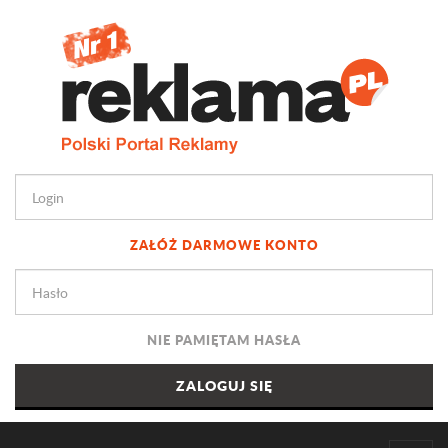
ZAŁÓŻ DARMOWE KONTO
NIE PAMIĘTAM HASŁA