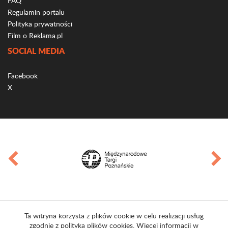
FAQ
Regulamin portalu
Polityka prywatności
Film o Reklama.pl
SOCIAL MEDIA
Facebook
X
Ta witryna korzysta z plików cookie w celu realizacji usług
zgodnie z polityką plików cookies. Więcej informacji w