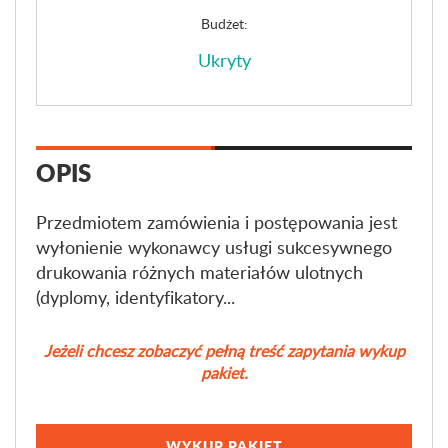
Budżet:
Ukryty
OPIS
Przedmiotem zamówienia i postępowania jest
wyłonienie wykonawcy usługi sukcesywnego
drukowania różnych materiałów ulotnych
(dyplomy, identyfikatory...
Jeżeli chcesz zobaczyć pełną treść zapytania wykup
pakiet.
WYKUP PAKIET