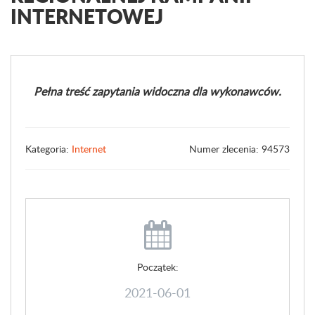
INTERNETOWEJ
Pełna treść zapytania widoczna dla wykonawców.
Kategoria:
Internet
Numer zlecenia: 94573
Początek:
2021-06-01