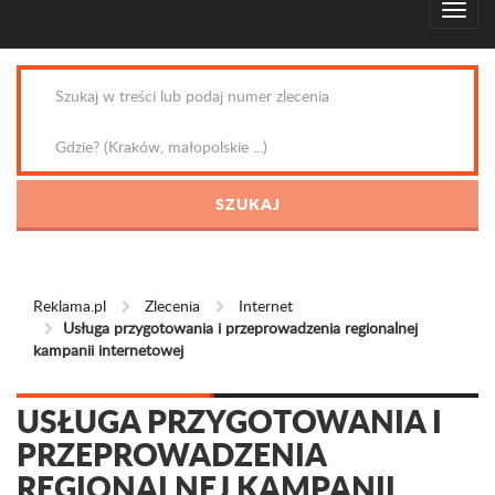
Reklama.pl
Zlecenia
Internet
Usługa przygotowania i przeprowadzenia regionalnej
kampanii internetowej
USŁUGA PRZYGOTOWANIA I
PRZEPROWADZENIA
REGIONALNEJ KAMPANII