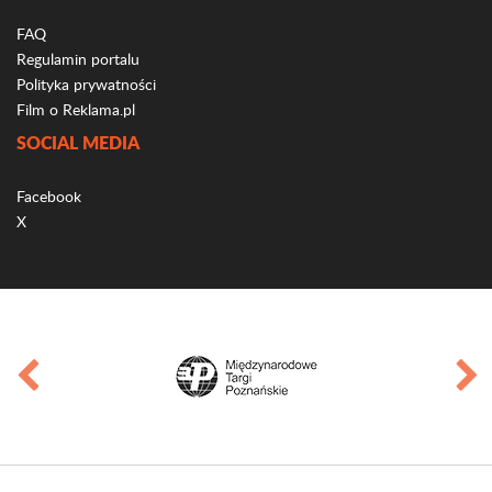
FAQ
Regulamin portalu
Polityka prywatności
Film o Reklama.pl
SOCIAL MEDIA
Facebook
X