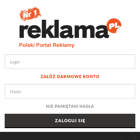
ZAŁÓŻ DARMOWE KONTO
NIE PAMIĘTAM HASŁA