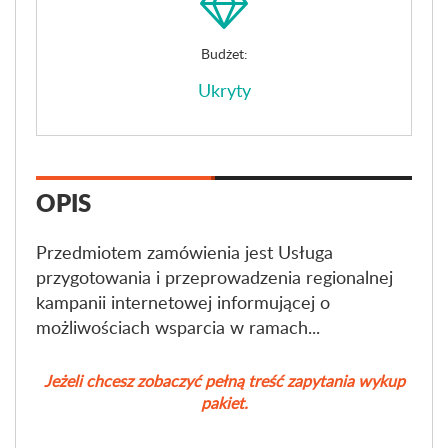
Budżet:
Ukryty
OPIS
Przedmiotem zamówienia jest Usługa
przygotowania i przeprowadzenia regionalnej
kampanii internetowej informującej o
możliwościach wsparcia w ramach...
Jeżeli chcesz zobaczyć pełną treść zapytania wykup
pakiet.