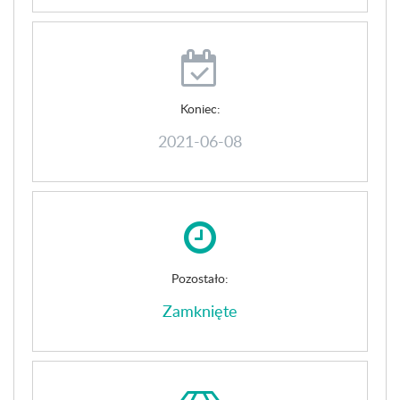
Koniec:
2021-06-08
Pozostało:
Zamknięte