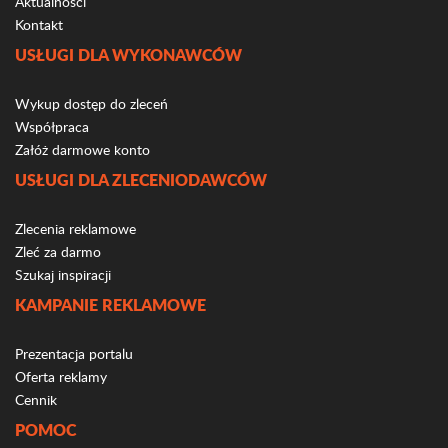
Aktualności
Kontakt
USŁUGI DLA WYKONAWCÓW
Wykup dostęp do zleceń
Współpraca
Załóż darmowe konto
USŁUGI DLA ZLECENIODAWCÓW
Zlecenia reklamowe
Zleć za darmo
Szukaj inspiracji
KAMPANIE REKLAMOWE
Prezentacja portalu
Oferta reklamy
Cennik
POMOC