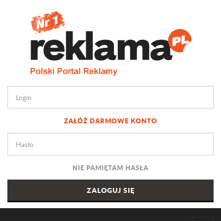
ZAŁÓŻ DARMOWE KONTO
NIE PAMIĘTAM HASŁA