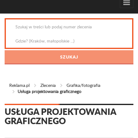
Reklama.pl
Zlecenia
Grafika/fotografia
Usługa projektowania graficznego
USŁUGA PROJEKTOWANIA
GRAFICZNEGO