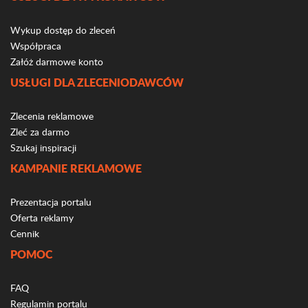
Wykup dostęp do zleceń
Współpraca
Załóż darmowe konto
USŁUGI DLA ZLECENIODAWCÓW
Zlecenia reklamowe
Zleć za darmo
Szukaj inspiracji
KAMPANIE REKLAMOWE
Prezentacja portalu
Oferta reklamy
Cennik
POMOC
FAQ
Regulamin portalu