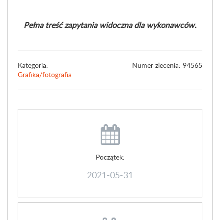
Pełna treść zapytania widoczna dla wykonawców.
Kategoria:
Numer zlecenia: 94565
Grafika/fotografia
Początek:
2021-05-31