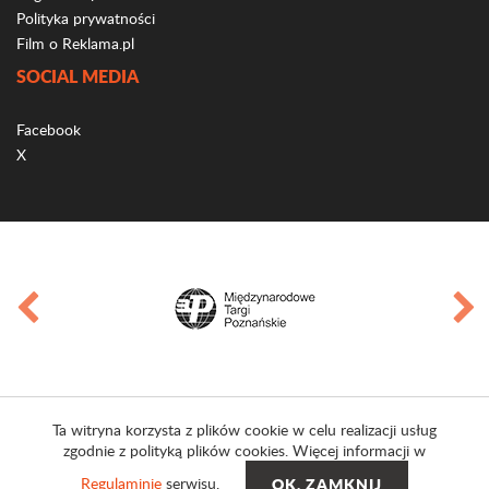
Polityka prywatności
Film o Reklama.pl
SOCIAL MEDIA
Facebook
X
Ta witryna korzysta z plików cookie w celu realizacji usług
zgodnie z polityką plików cookies. Więcej informacji w
Regulaminie
serwisu.