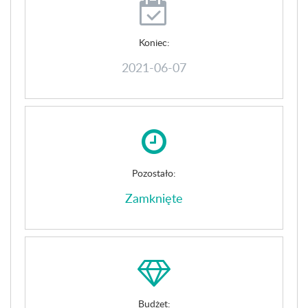
Koniec:
2021-06-07
Pozostało:
Zamknięte
Budżet: