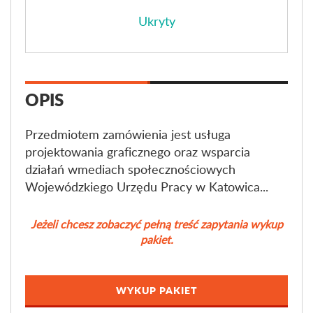
Ukryty
OPIS
Przedmiotem zamówienia jest usługa
projektowania graficznego oraz wsparcia
działań wmediach społecznościowych
Wojewódzkiego Urzędu Pracy w Katowica...
Jeżeli chcesz zobaczyć pełną treść zapytania wykup
pakiet.
WYKUP PAKIET