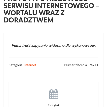
SERWISU INTERNETOWEGO –
WORTALU WRAZ Z
DORADZTWEM
Pełna treść zapytania widoczna dla wykonawców.
Kategoria:
Internet
Numer zlecenia: 94711
Początek: