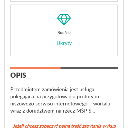
Budżet:
Ukryty
OPIS
Przedmiotem zamówienia jest usługa
polegająca na przygotowaniu prototypu
niszowego serwisu internetowego – wortalu
wraz z doradztwem na rzecz MŚP S...
Jeżeli chcesz zobaczyć pełną treść zapytania wykup