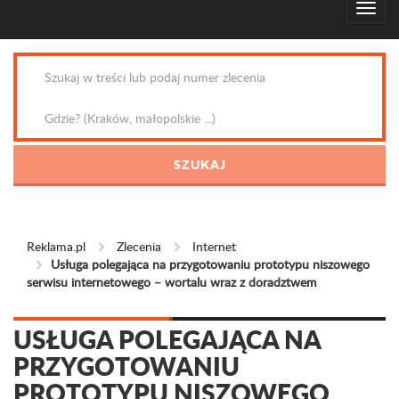
Reklama.pl
Zlecenia
Internet
Usługa polegająca na przygotowaniu prototypu niszowego
serwisu internetowego – wortalu wraz z doradztwem
USŁUGA POLEGAJĄCA NA
PRZYGOTOWANIU
PROTOTYPU NISZOWEGO