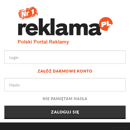
ZAŁÓŻ DARMOWE KONTO
NIE PAMIĘTAM HASŁA