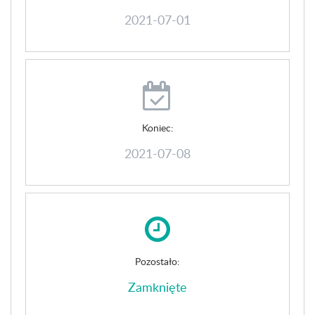
2021-07-01
Koniec:
2021-07-08
Pozostało:
Zamknięte