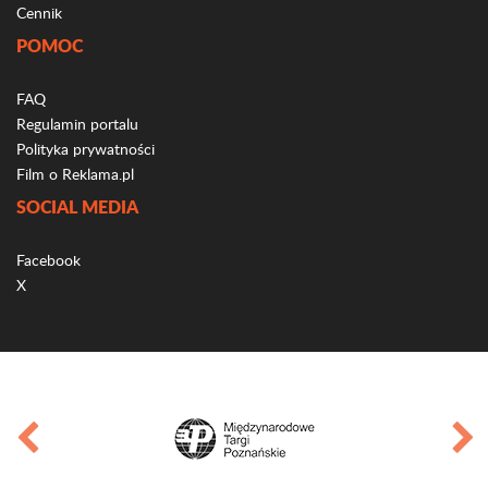
Cennik
POMOC
FAQ
Regulamin portalu
Polityka prywatności
Film o Reklama.pl
SOCIAL MEDIA
Facebook
X