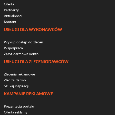
Oferta
Partnerzy
Aktualności
Kontakt
USŁUGI DLA WYKONAWCÓW
Wykup dostęp do zleceń
Współpraca
Załóż darmowe konto
USŁUGI DLA ZLECENIODAWCÓW
Zlecenia reklamowe
Zleć za darmo
Szukaj inspiracji
KAMPANIE REKLAMOWE
Prezentacja portalu
Oferta reklamy