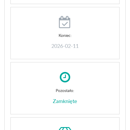
Koniec:
2026-02-11
Pozostało:
Zamknięte