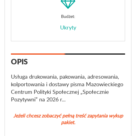
Budżet:
Ukryty
OPIS
Usługa drukowania, pakowania, adresowania,
kolportowania i dostawy pisma Mazowieckiego
Centrum Polityki Społecznej „Społecznie
Pozytywni” na 2026 r...
Jeżeli chcesz zobaczyć pełną treść zapytania wykup
pakiet.