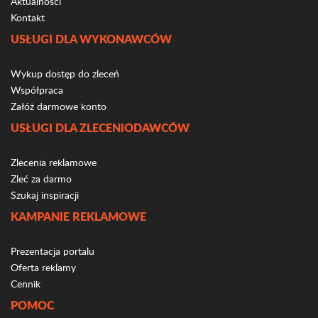
Aktualności
Kontakt
USŁUGI DLA WYKONAWCÓW
Wykup dostęp do zleceń
Współpraca
Załóż darmowe konto
USŁUGI DLA ZLECENIODAWCÓW
Zlecenia reklamowe
Zleć za darmo
Szukaj inspiracji
KAMPANIE REKLAMOWE
Prezentacja portalu
Oferta reklamy
Cennik
POMOC