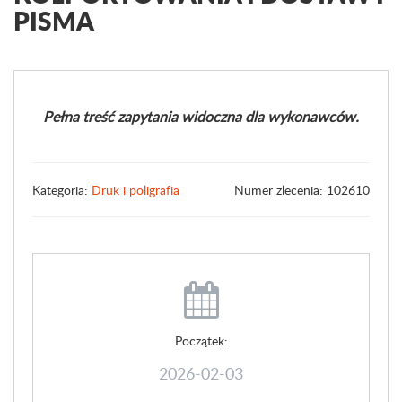
PISMA
Pełna treść zapytania widoczna dla wykonawców.
Kategoria:
Druk i poligrafia
Numer zlecenia: 102610
Początek:
2026-02-03