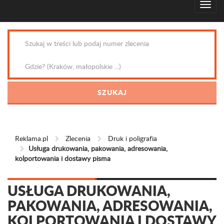
Reklama.pl
Zlecenia
Druk i poligrafia
Usługa drukowania, pakowania, adresowania,
kolportowania i dostawy pisma
USŁUGA DRUKOWANIA,
PAKOWANIA, ADRESOWANIA,
KOLPORTOWANIA I DOSTAWY