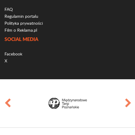
FAQ
Regulamin portalu
Polityka prywatności
Film o Reklama.pl
SOCIAL MEDIA
Facebook
X