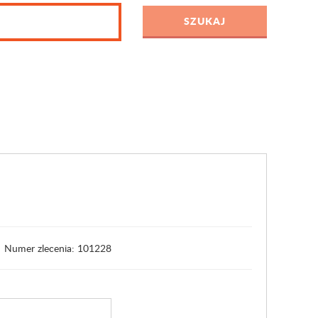
Numer zlecenia: 101228