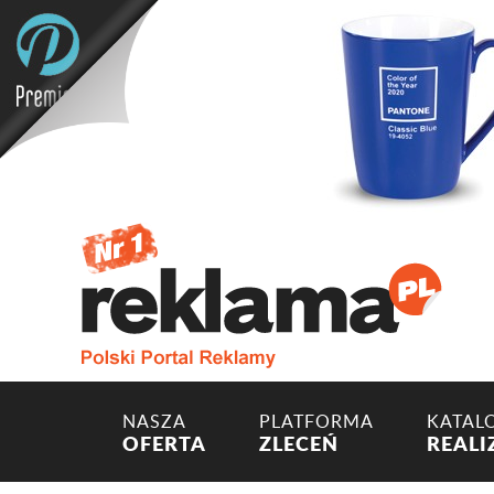
NASZA
PLATFORMA
KATAL
OFERTA
ZLECEŃ
REALI