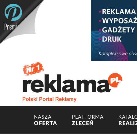
NASZA
PLATFORMA
KATAL
OFERTA
ZLECEŃ
REALI