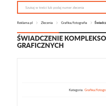
Reklama.pl
Zlecenia
Grafika/fotografia
Świadcz
ŚWIADCZENIE KOMPLEKSO
GRAFICZNYCH
Kategoria:
Grafika/fotogr