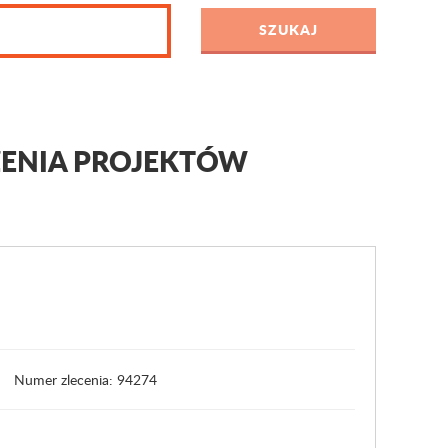
ZENIA PROJEKTÓW
Numer zlecenia: 94274