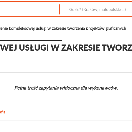
enie kompleksowej usługi w zakresie tworzenia projektów graficznych
WEJ USŁUGI W ZAKRESIE TWOR
Pełna treść zapytania widoczna dla wykonawców.
afia