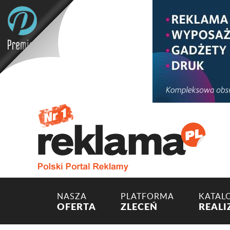
NASZA
PLATFORMA
KATAL
OFERTA
ZLECEŃ
REALI