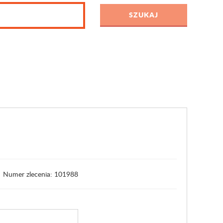
Numer zlecenia: 101988