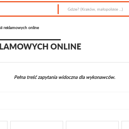
ii reklamowych online
EKLAMOWYCH ONLINE
Pełna treść zapytania widoczna dla wykonawców.