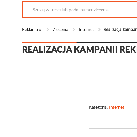
Reklama.pl
Zlecenia
Internet
Realizacja kampan
REALIZACJA KAMPANII R
Kategoria:
Internet