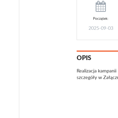
Początek:
2025-09-03
OPIS
Realizacja kampanii
szczegóły w Załączn