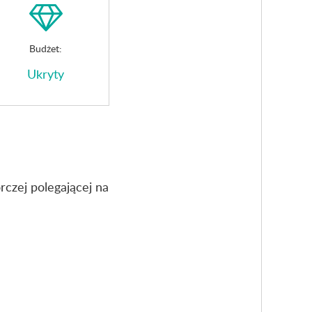
Budżet:
Ukryty
rczej polegającej na