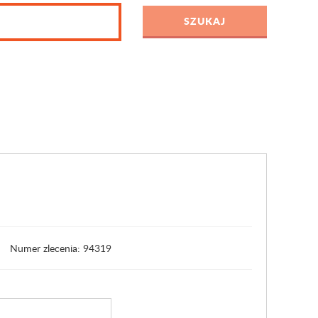
Numer zlecenia: 94319