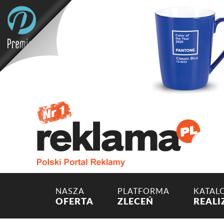
NASZA
PLATFORMA
KATAL
OFERTA
ZLECEŃ
REALI