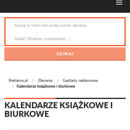
Reklama.pl
Zlecenia
Gadżety reklamowe
Kalendarze książkowe i biurkowe
KALENDARZE KSIĄŻKOWE I
BIURKOWE