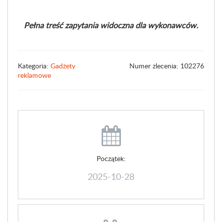
Pełna treść zapytania widoczna dla wykonawców.
Kategoria:
Gadżety
Numer zlecenia: 102276
reklamowe
Początek:
2025-10-28