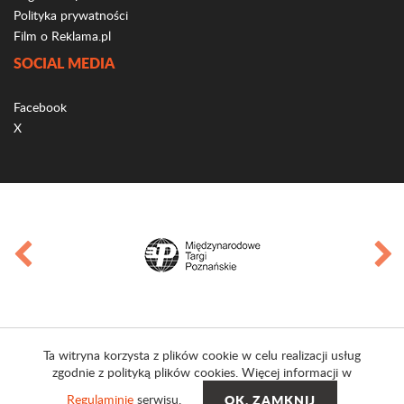
Polityka prywatności
Film o Reklama.pl
SOCIAL MEDIA
Facebook
X
Ta witryna korzysta z plików cookie w celu realizacji usług
zgodnie z polityką plików cookies. Więcej informacji w
Regulaminie
serwisu.