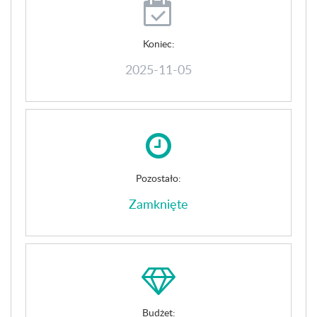
Koniec:
2025-11-05
Pozostało:
Zamknięte
Budżet: