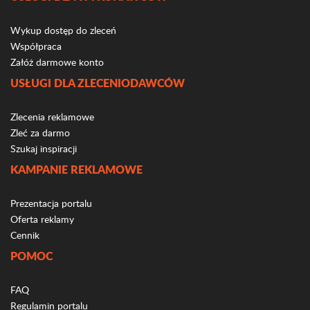
Wykup dostęp do zleceń
Współpraca
Załóż darmowe konto
USŁUGI DLA ZLECENIODAWCÓW
Zlecenia reklamowe
Zleć za darmo
Szukaj inspiracji
KAMPANIE REKLAMOWE
Prezentacja portalu
Oferta reklamy
Cennik
POMOC
FAQ
Regulamin portalu