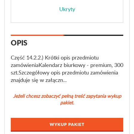
Ukryty
OPIS
Część 14.2.2.) Krótki opis przedmiotu
zamówieniaKalendarz biurkowy - premium, 300
szt.Szczegółowy opis przedmiotu zamówienia
znajduje się w załączn...
Jeżeli chcesz zobaczyć pełną treść zapytania wykup
pakiet.
WYKUP PAKIET