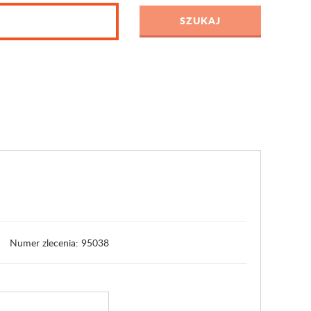
Numer zlecenia: 95038