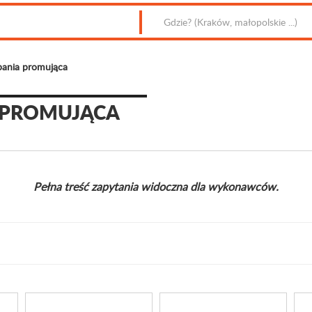
pania promująca
 PROMUJĄCA
Pełna treść zapytania widoczna dla wykonawców.