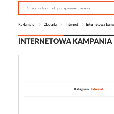
Reklama.pl
Zlecenia
Internet
Internetowa kam
INTERNETOWA KAMPANIA
Kategoria:
Internet