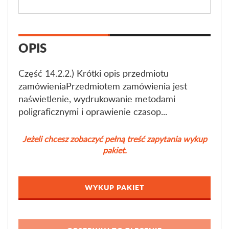
OPIS
Część 14.2.2.) Krótki opis przedmiotu
zamówieniaPrzedmiotem zamówienia jest
naświetlenie, wydrukowanie metodami
poligraficznymi i oprawienie czasop...
Jeżeli chcesz zobaczyć pełną treść zapytania wykup
pakiet.
WYKUP PAKIET