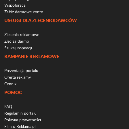
Współpraca
Załóż darmowe konto
USŁUGI DLA ZLECENIODAWCÓW
Zlecenia reklamowe
Zleć za darmo
Szukaj inspiracji
KAMPANIE REKLAMOWE
Prezentacja portalu
Oferta reklamy
Cennik
POMOC
FAQ
Regulamin portalu
Polityka prywatności
Film o Reklama.pl