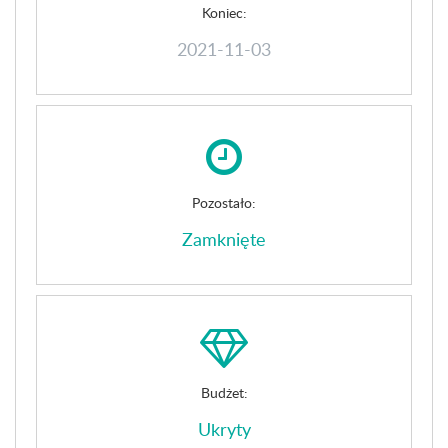
Koniec:
2021-11-03
Pozostało:
Zamknięte
Budżet:
Ukryty