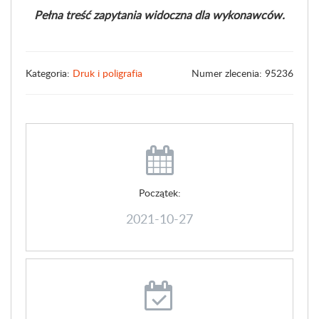
Pełna treść zapytania widoczna dla wykonawców.
Kategoria:
Druk i poligrafia
Numer zlecenia: 95236
Początek:
2021-10-27