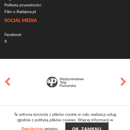
Polityka prywatności
Film o Reklama.pl
SOCIAL MEDIA
Facebook
X
Ta witryna korzysta z plików cookie w celu realizacji usług
zgodnie z polityką plików cookies. Więcej informacji w
Regulaminie
serwisu.