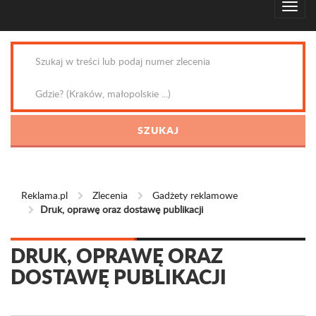
Reklama.pl
Zlecenia
Gadżety reklamowe
Druk, oprawę oraz dostawę publikacji
DRUK, OPRAWĘ ORAZ
DOSTAWĘ PUBLIKACJI