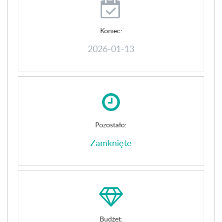
Koniec:
2026-01-13
Pozostało:
Zamknięte
Budżet: