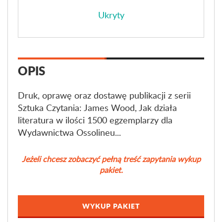
Ukryty
OPIS
Druk, oprawę oraz dostawę publikacji z serii
Sztuka Czytania: James Wood, Jak działa
literatura w ilości 1500 egzemplarzy dla
Wydawnictwa Ossolineu...
Jeżeli chcesz zobaczyć pełną treść zapytania wykup
pakiet.
WYKUP PAKIET