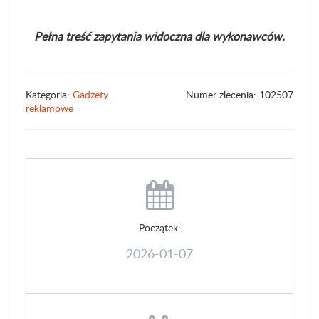
Pełna treść zapytania widoczna dla wykonawców.
Kategoria:
Gadżety
Numer zlecenia: 102507
reklamowe
Początek:
2026-01-07