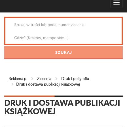
Reklama.pl
Zlecenia
Druk i poligrafia
Druk i dostawa publikacji książkowej
DRUK I DOSTAWA PUBLIKACJI
KSIĄŻKOWEJ