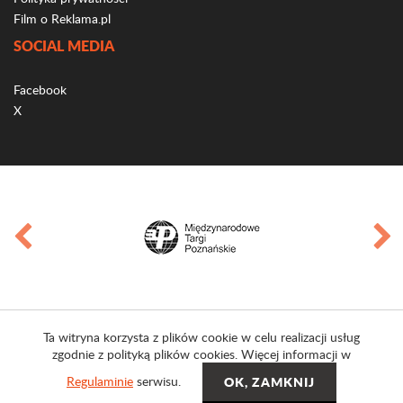
Film o Reklama.pl
SOCIAL MEDIA
Facebook
X
Ta witryna korzysta z plików cookie w celu realizacji usług
zgodnie z polityką plików cookies. Więcej informacji w
Regulaminie
serwisu.