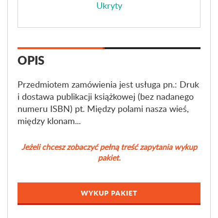
Ukryty
OPIS
Przedmiotem zamówienia jest usługa pn.: Druk
i dostawa publikacji książkowej (bez nadanego
numeru ISBN) pt. Między polami nasza wieś,
między klonam...
Jeżeli chcesz zobaczyć pełną treść zapytania wykup
pakiet.
WYKUP PAKIET