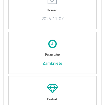
Koniec:
2025-11-07
Pozostało:
Zamknięte
Budżet: