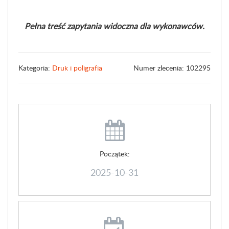
Pełna treść zapytania widoczna dla wykonawców.
Kategoria:
Druk i poligrafia
Numer zlecenia: 102295
Początek:
2025-10-31