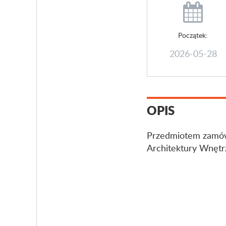
Początek:
2026-05-28
OPIS
Przedmiotem zamówi
Architektury Wnętr