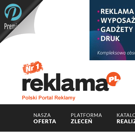
NASZA
PLATFORMA
KATAL
OFERTA
ZLECEŃ
REALI