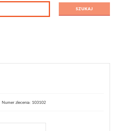
Numer zlecenia: 103102