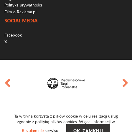
Polityka prywatności
Film o Reklama.pl
SOCIAL MEDIA
Facebook
X
Ta witryna korzysta z plików cookie w celu realizacji usług
zgodnie z polityką plików cookies. Więcej informacji w
Regulaminie
serwisu.