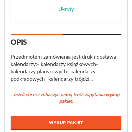
Ukryty
OPIS
Przedmiotem zamówienia jest druk i dostawa
kalendarzy:- kalendarzy książkowych-
kalendarzy planszowych- kalendarzy
podkładowych- kalendarzy trójdzi...
Jeżeli chcesz zobaczyć pełną treść zapytania wykup
pakiet.
WYKUP PAKIET