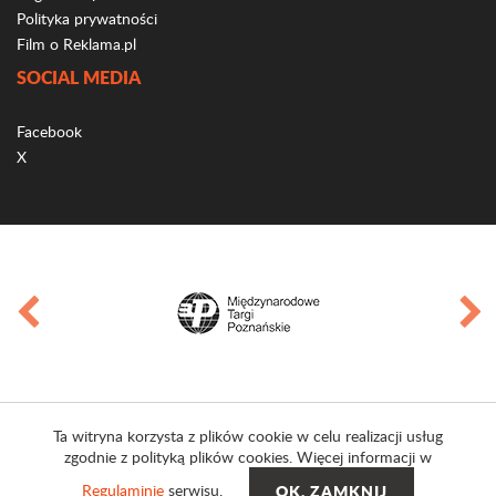
Polityka prywatności
Film o Reklama.pl
SOCIAL MEDIA
Facebook
X
Ta witryna korzysta z plików cookie w celu realizacji usług
zgodnie z polityką plików cookies. Więcej informacji w
Regulaminie
serwisu.