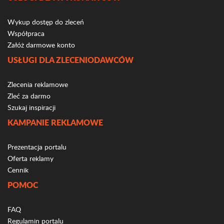
Wykup dostęp do zleceń
Współpraca
Załóż darmowe konto
USŁUGI DLA ZLECENIODAWCÓW
Zlecenia reklamowe
Zleć za darmo
Szukaj inspiracji
KAMPANIE REKLAMOWE
Prezentacja portalu
Oferta reklamy
Cennik
POMOC
FAQ
Regulamin portalu