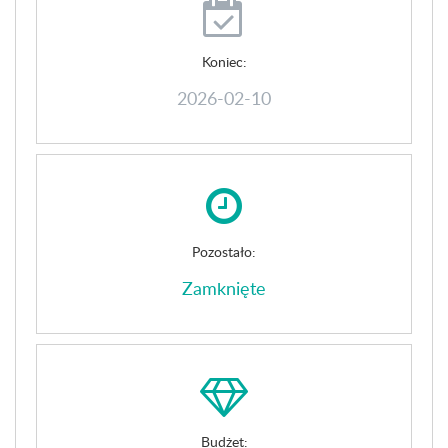
Koniec:
2026-02-10
Pozostało:
Zamknięte
Budżet: