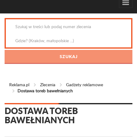
Reklama.pl
Zlecenia
Gadżety reklamowe
Dostawa toreb bawełnianych
DOSTAWA TOREB
BAWEŁNIANYCH