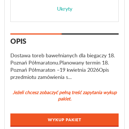
Ukryty
OPIS
Dostawa toreb bawełnianych dla biegaczy 18.
Poznań Półmaratonu.Planowany termin 18.
Poznań Półmaraton –19 kwietnia 2026Opis
przedmiotu zamówienia s...
Jeżeli chcesz zobaczyć pełną treść zapytania wykup
pakiet.
WYKUP PAKIET