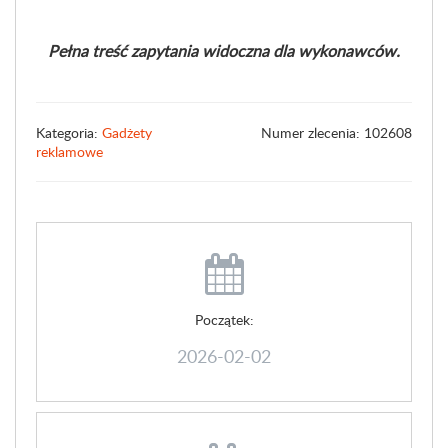
Pełna treść zapytania widoczna dla wykonawców.
Kategoria:
Gadżety
Numer zlecenia: 102608
reklamowe
Początek:
2026-02-02