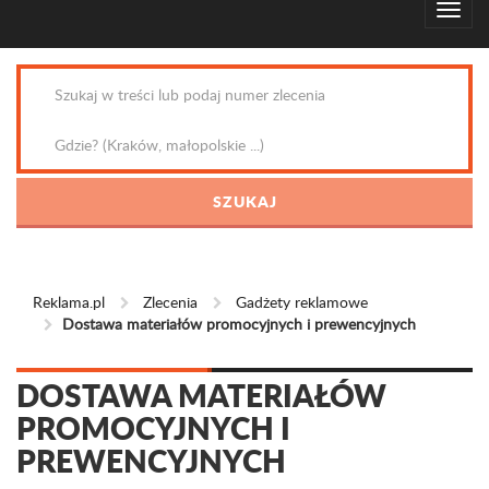
Reklama.pl
Zlecenia
Gadżety reklamowe
Dostawa materiałów promocyjnych i prewencyjnych
DOSTAWA MATERIAŁÓW
PROMOCYJNYCH I
PREWENCYJNYCH