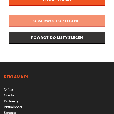
POWRÓT DO LISTY ZLECEŃ
REKLAMA.PL
O Nas
Oferta
Partnerzy
Aktualności
Kontakt