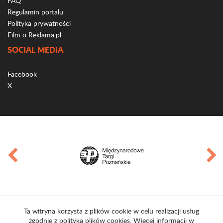
FAQ
Regulamin portalu
Polityka prywatności
Film o Reklama.pl
SOCIAL MEDIA
Facebook
X
Ta witryna korzysta z plików cookie w celu realizacji usług
zgodnie z polityką plików cookies. Więcej informacji w