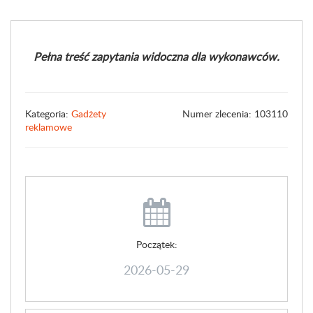
Pełna treść zapytania widoczna dla wykonawców.
Kategoria:
Gadżety
Numer zlecenia: 103110
reklamowe
Początek:
2026-05-29