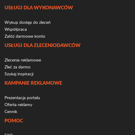
USŁUGI DLA WYKONAWCÓW
Wykup dostęp do zleceń
Współpraca
Załóż darmowe konto
USŁUGI DLA ZLECENIODAWCÓW
Zlecenia reklamowe
Zleć za darmo
Szukaj inspiracji
KAMPANIE REKLAMOWE
Prezentacja portalu
Oferta reklamy
Cennik
POMOC