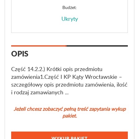
Budżet:
Ukryty
OPIS
Część 14.2.2.) Krótki opis przedmiotu
zamówienia1.Część I KP Kąty Wrocławskie –
szczegółowy opis przedmiotu zamówienia, ilość
i rodzaj zamawianych ...
Jeżeli chcesz zobaczyć pełną treść zapytania wykup
pakiet.
WYKUP PAKIET