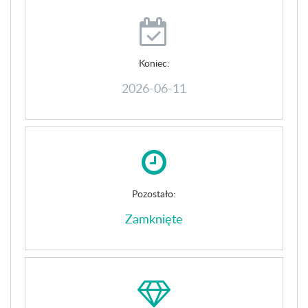
Koniec:
2026-06-11
Pozostało:
Zamknięte