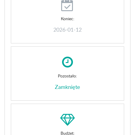
Koniec:
2026-01-12
Pozostało:
Zamknięte
Budżet: