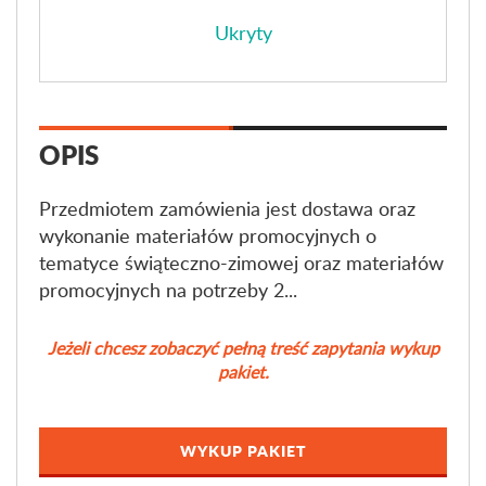
Ukryty
OPIS
Przedmiotem zamówienia jest dostawa oraz
wykonanie materiałów promocyjnych o
tematyce świąteczno-zimowej oraz materiałów
promocyjnych na potrzeby 2...
Jeżeli chcesz zobaczyć pełną treść zapytania wykup
pakiet.
WYKUP PAKIET