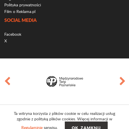
Polityka prywatności
Film o Reklama.pl
SOCIAL MEDIA
Facebook
X
Ta witryna korzysta z plików cookie w celu realizacji usług
zgodnie z polityką plików cookies. Więcej informacji w
Regulaminie
serwisu.