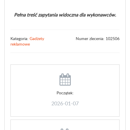
Pełna treść zapytania widoczna dla wykonawców.
Kategoria:
Gadżety
Numer zlecenia: 102506
reklamowe
Początek:
2026-01-07