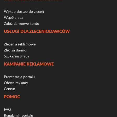
Wykup dostęp do zleceń
Współpraca
Załóż darmowe konto
USŁUGI DLA ZLECENIODAWCÓW
Zlecenia reklamowe
Zleć za darmo
Szukaj inspiracji
KAMPANIE REKLAMOWE
Prezentacja portalu
Oferta reklamy
Cennik
POMOC
FAQ
Regulamin portalu