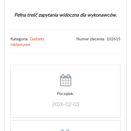
Pełna treść zapytania widoczna dla wykonawców.
Kategoria:
Gadżety
Numer zlecenia: 102615
reklamowe
Początek:
2026-02-03