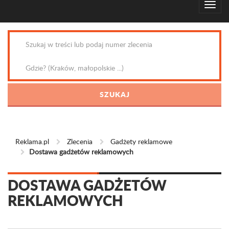
Reklama.pl
Zlecenia
Gadżety reklamowe
Dostawa gadżetów reklamowych
DOSTAWA GADŻETÓW
REKLAMOWYCH