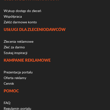
Wykup dostęp do zleceń
Współpraca
Załóż darmowe konto
USŁUGI DLA ZLECENIODAWCÓW
Zlecenia reklamowe
Zleć za darmo
Szukaj inspiracji
KAMPANIE REKLAMOWE
Prezentacja portalu
Oferta reklamy
Cennik
POMOC
FAQ
Regulamin portalu