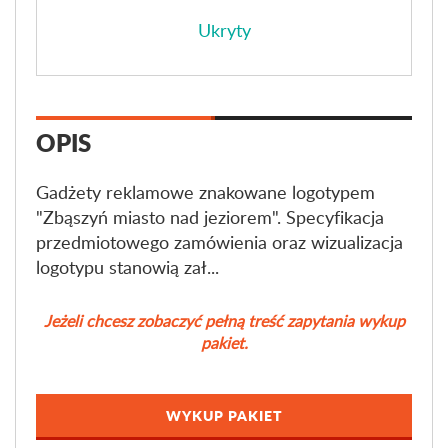
Ukryty
OPIS
Gadżety reklamowe znakowane logotypem
"Zbąszyń miasto nad jeziorem". Specyfikacja
przedmiotowego zamówienia oraz wizualizacja
logotypu stanowią zał...
Jeżeli chcesz zobaczyć pełną treść zapytania wykup
pakiet.
WYKUP PAKIET