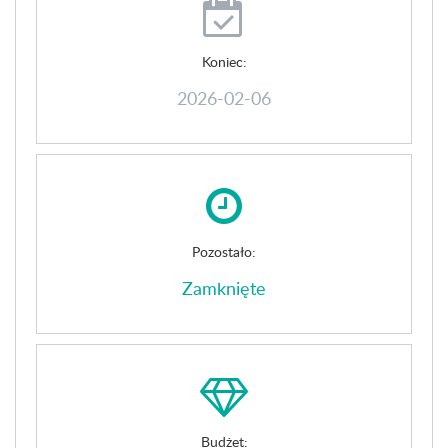
Koniec:
2026-02-06
Pozostało:
Zamknięte
Budżet: