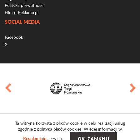
Polityka prywatności
Film o Reklama.pl
SOCIAL MEDIA
Facebook
X
Ta witryna korzysta z plików cookie w celu realizacji usług
zgodnie z polityką plików cookies. Więcej informacji w
Regulaminie
serwisu.