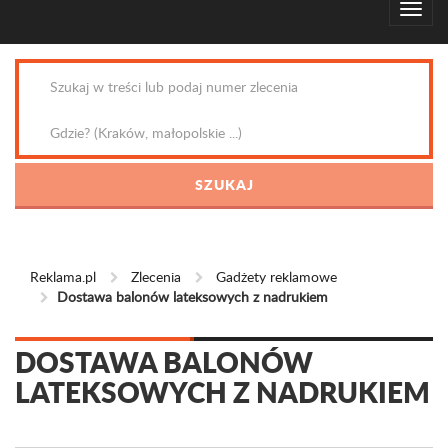
Reklama.pl
Zlecenia
Gadżety reklamowe
Dostawa balonów lateksowych z nadrukiem
DOSTAWA BALONÓW
LATEKSOWYCH Z NADRUKIEM