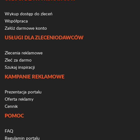
Wykup dostęp do zleceń
Współpraca
Załóż darmowe konto
USŁUGI DLA ZLECENIODAWCÓW
Zlecenia reklamowe
Zleć za darmo
Szukaj inspiracji
KAMPANIE REKLAMOWE
Prezentacja portalu
Oferta reklamy
Cennik
POMOC
FAQ
Regulamin portalu