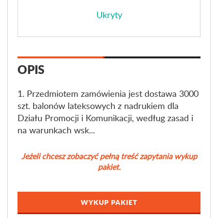
Ukryty
OPIS
1. Przedmiotem zamówienia jest dostawa 3000
szt. balonów lateksowych z nadrukiem dla
Działu Promocji i Komunikacji, według zasad i
na warunkach wsk...
Jeżeli chcesz zobaczyć pełną treść zapytania wykup
pakiet.
WYKUP PAKIET