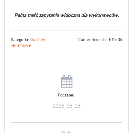
Pełna treść zapytania widoczna dla wykonawców.
Kategoria:
Gadżety
Numer zlecenia: 101535
reklamowe
Początek:
2025-06-26