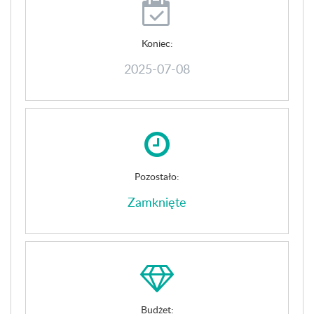
Koniec:
2025-07-08
Pozostało:
Zamknięte
Budżet: