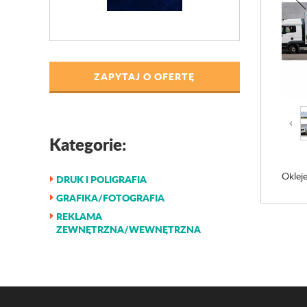
ZAPYTAJ O OFERTĘ
Kategorie:
Oklej
DRUK I POLIGRAFIA
GRAFIKA/FOTOGRAFIA
REKLAMA
ZEWNĘTRZNA/WEWNĘTRZNA