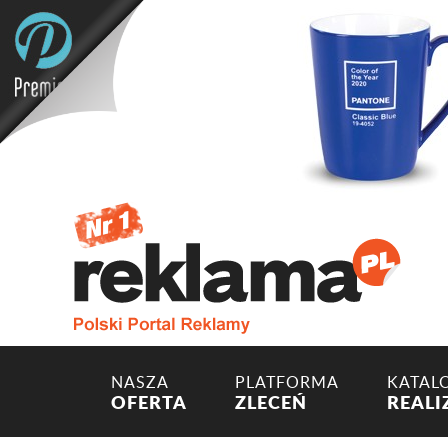
NASZA
PLATFORMA
KATAL
OFERTA
ZLECEŃ
REALI