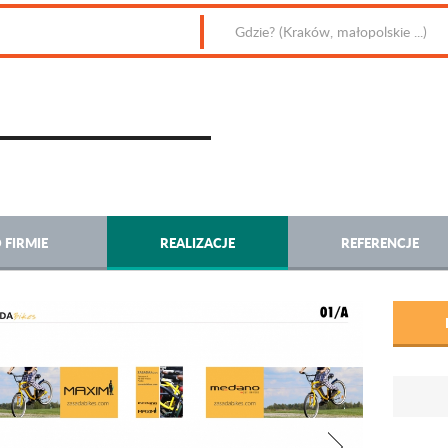
 FIRMIE
REALIZACJE
REFERENCJE