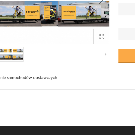
enie samochodów dostawczych