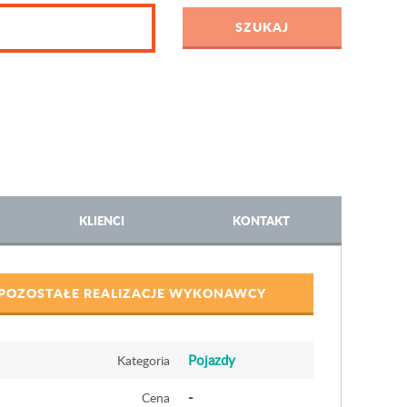
KLIENCI
KONTAKT
POZOSTAŁE REALIZACJE WYKONAWCY
Pojazdy
Kategoria
-
Cena