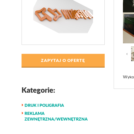
ZAPYTAJ O OFERTĘ
Wykon
Kategorie:
DRUK I POLIGRAFIA
REKLAMA
ZEWNĘTRZNA/WEWNĘTRZNA