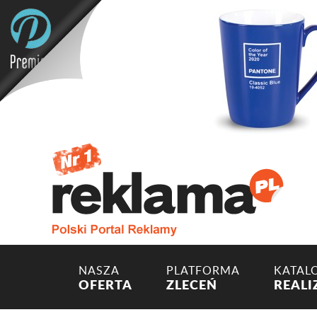
NASZA
PLATFORMA
KATAL
OFERTA
ZLECEŃ
REALI