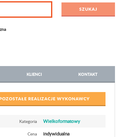
czna
KLIENCI
KONTAKT
POZOSTAŁE REALIZACJE WYKONAWCY
Wielkoformatowy
Kategoria
indywidualna
Cena