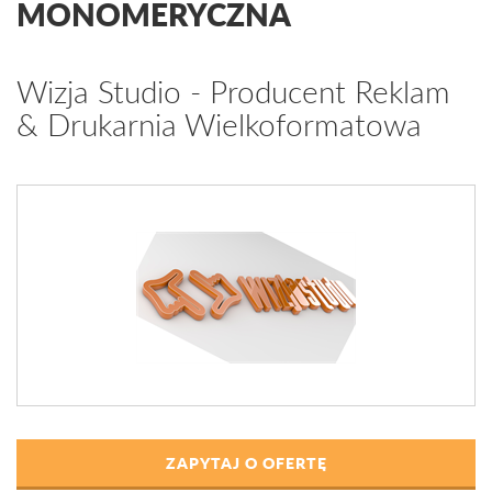
MONOMERYCZNA
Wizja Studio - Producent Reklam
& Drukarnia Wielkoformatowa
ZAPYTAJ O OFERTĘ