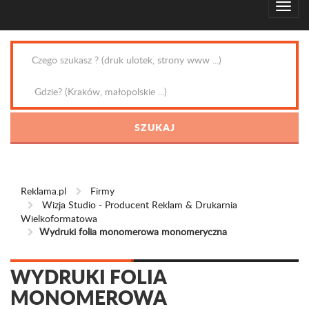
Reklama.pl
Firmy
Wizja Studio - Producent Reklam & Drukarnia
Wielkoformatowa
Wydruki folia monomerowa monomeryczna
WYDRUKI FOLIA
MONOMEROWA