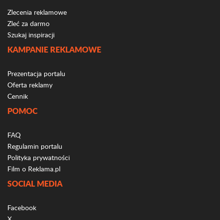
Zlecenia reklamowe
Zleć za darmo
Szukaj inspiracji
KAMPANIE REKLAMOWE
Prezentacja portalu
Oferta reklamy
Cennik
POMOC
FAQ
Regulamin portalu
Polityka prywatności
Film o Reklama.pl
SOCIAL MEDIA
Facebook
X