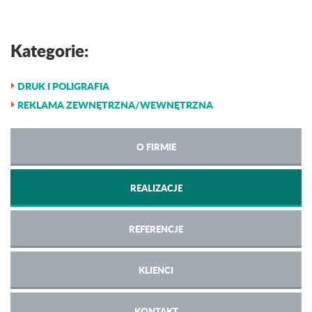
Kategorie:
DRUK I POLIGRAFIA
REKLAMA ZEWNĘTRZNA/WEWNĘTRZNA
O FIRMIE
REALIZACJE
REFERENCJE
KLIENCI
KONTAKT