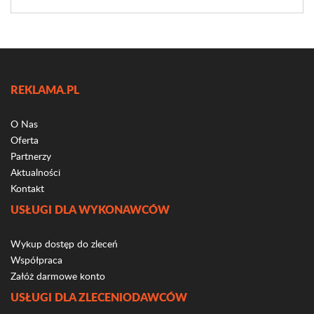
REKLAMA.PL
O Nas
Oferta
Partnerzy
Aktualności
Kontakt
USŁUGI DLA WYKONAWCÓW
Wykup dostęp do zleceń
Współpraca
Załóż darmowe konto
USŁUGI DLA ZLECENIODAWCÓW