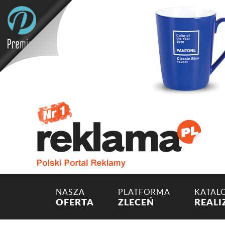
NASZA
PLATFORMA
KATAL
OFERTA
ZLECEŃ
REALI