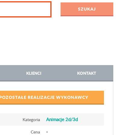
KLIENCI
KONTAKT
POZOSTAŁE REALIZACJE WYKONAWCY
Animacje 2d/3d
Kategoria
-
Cena