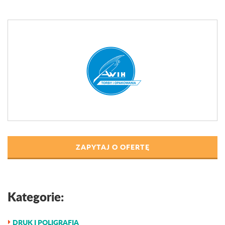
ZAPYTAJ O OFERTĘ
Kategorie:
DRUK I POLIGRAFIA