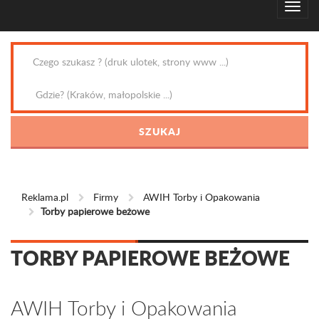
Reklama.pl
Firmy
AWIH Torby i Opakowania
Torby papierowe beżowe
TORBY PAPIEROWE BEŻOWE
AWIH Torby i Opakowania