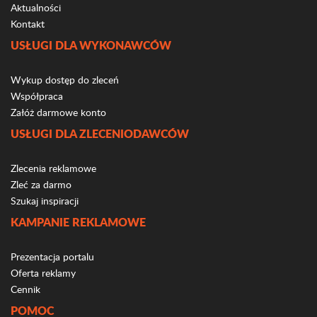
Aktualności
Kontakt
USŁUGI DLA WYKONAWCÓW
Wykup dostęp do zleceń
Współpraca
Załóż darmowe konto
USŁUGI DLA ZLECENIODAWCÓW
Zlecenia reklamowe
Zleć za darmo
Szukaj inspiracji
KAMPANIE REKLAMOWE
Prezentacja portalu
Oferta reklamy
Cennik
POMOC