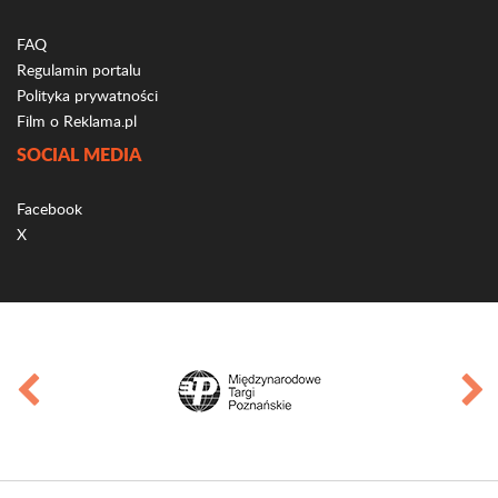
FAQ
Regulamin portalu
Polityka prywatności
Film o Reklama.pl
SOCIAL MEDIA
Facebook
X