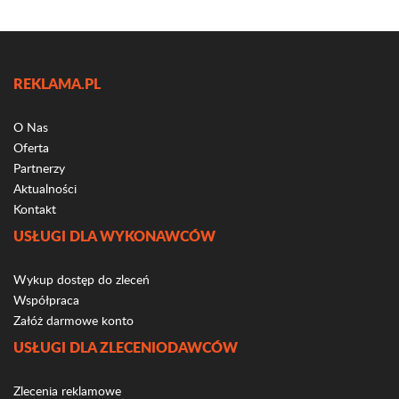
REKLAMA.PL
O Nas
Oferta
Partnerzy
Aktualności
Kontakt
USŁUGI DLA WYKONAWCÓW
Wykup dostęp do zleceń
Współpraca
Załóż darmowe konto
USŁUGI DLA ZLECENIODAWCÓW
Zlecenia reklamowe