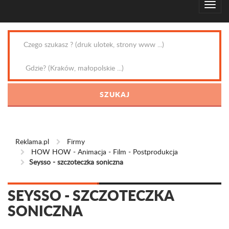
Reklama.pl
Firmy
HOW HOW - Animacja - Film - Postprodukcja
Seysso - szczoteczka soniczna
SEYSSO - SZCZOTECZKA
SONICZNA