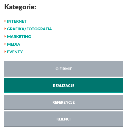
Kategorie:
INTERNET
GRAFIKA/FOTOGRAFIA
MARKETING
MEDIA
EVENTY
O FIRMIE
REALIZACJE
REFERENCJE
KLIENCI