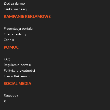
Zleć za darmo
Szukaj inspiracji
KAMPANIE REKLAMOWE
Prezentacja portalu
Oferta reklamy
Cennik
POMOC
FAQ
Regulamin portalu
Polityka prywatności
Film o Reklama.pl
SOCIAL MEDIA
Facebook
X