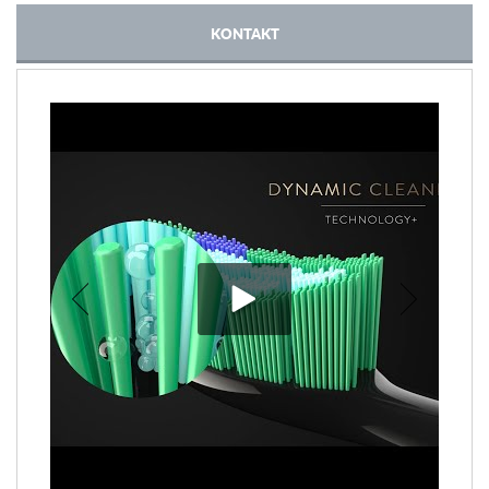
KONTAKT