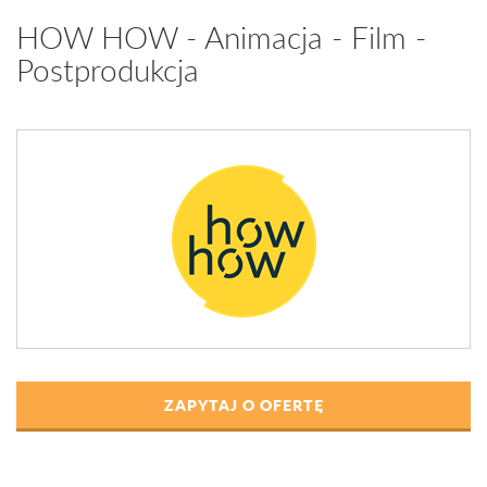
HOW HOW - Animacja - Film -
Postprodukcja
ZAPYTAJ O OFERTĘ