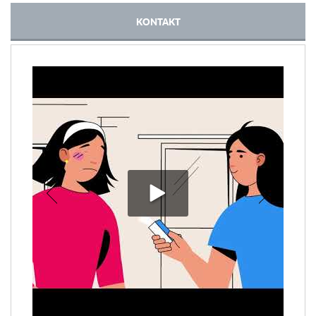
KONTAKT