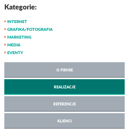
Kategorie:
INTERNET
GRAFIKA/FOTOGRAFIA
MARKETING
MEDIA
EVENTY
O FIRMIE
REALIZACJE
REFERENCJE
KLIENCI