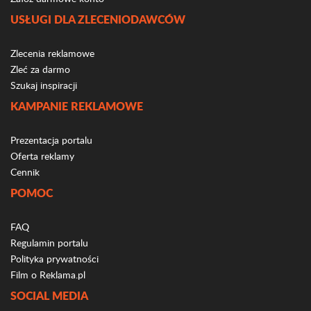
USŁUGI DLA ZLECENIODAWCÓW
Zlecenia reklamowe
Zleć za darmo
Szukaj inspiracji
KAMPANIE REKLAMOWE
Prezentacja portalu
Oferta reklamy
Cennik
POMOC
FAQ
Regulamin portalu
Polityka prywatności
Film o Reklama.pl
SOCIAL MEDIA