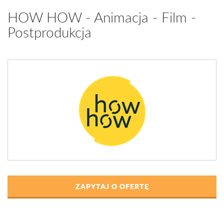
HOW HOW - Animacja - Film -
Postprodukcja
ZAPYTAJ O OFERTĘ