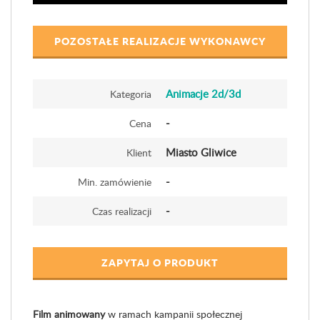
POZOSTAŁE REALIZACJE WYKONAWCY
Animacje 2d/3d
Kategoria
-
Cena
Miasto Gliwice
Klient
-
Min. zamówienie
-
Czas realizacji
ZAPYTAJ O PRODUKT
Film animowany
w ramach kampanii społecznej