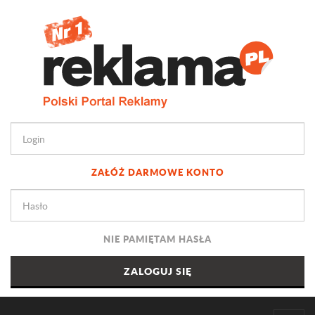
ZAŁÓŻ DARMOWE KONTO
NIE PAMIĘTAM HASŁA