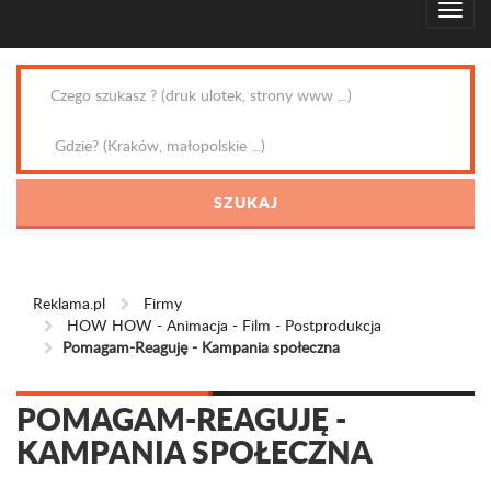
Reklama.pl
Firmy
HOW HOW - Animacja - Film - Postprodukcja
Pomagam-Reaguję - Kampania społeczna
POMAGAM-REAGUJĘ -
KAMPANIA SPOŁECZNA