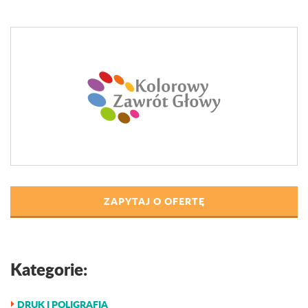
ZAPYTAJ O OFERTĘ
Kategorie:
DRUK I POLIGRAFIA