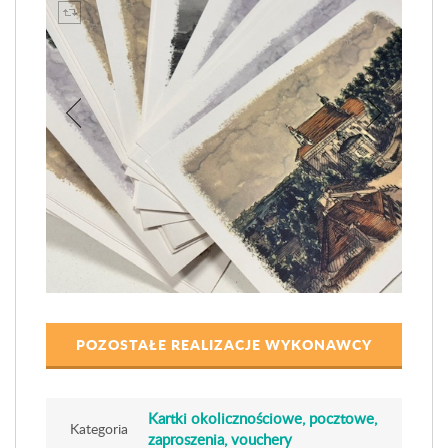
POZOSTAŁE REALIZACJE WYKONAWCY
Kartki okolicznościowe, pocztowe,
Kategoria
zaproszenia, vouchery