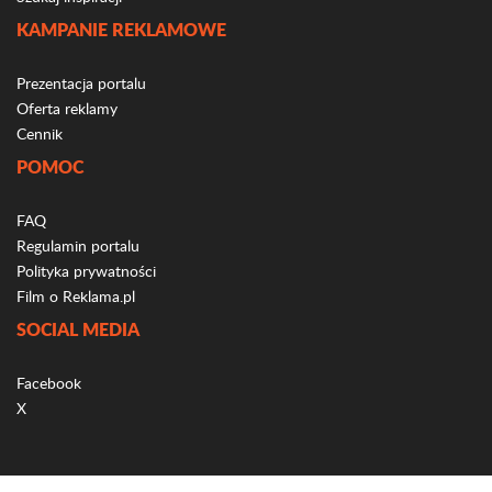
KAMPANIE REKLAMOWE
Prezentacja portalu
Oferta reklamy
Cennik
POMOC
FAQ
Regulamin portalu
Polityka prywatności
Film o Reklama.pl
SOCIAL MEDIA
Facebook
X