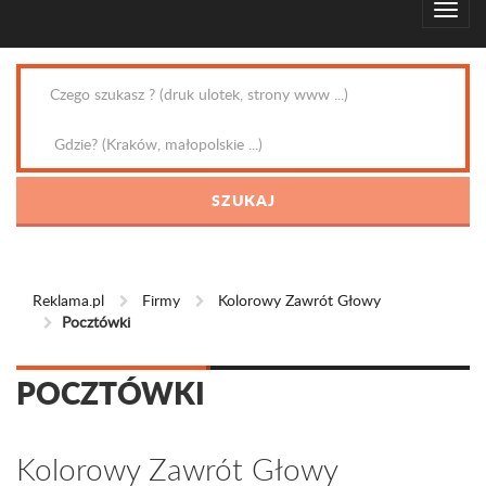
Reklama.pl
Firmy
Kolorowy Zawrót Głowy
Pocztówki
POCZTÓWKI
Kolorowy Zawrót Głowy