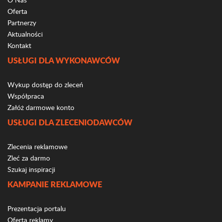
Oferta
Partnerzy
Aktualności
Kontakt
USŁUGI DLA WYKONAWCÓW
Wykup dostęp do zleceń
Współpraca
Załóż darmowe konto
USŁUGI DLA ZLECENIODAWCÓW
Zlecenia reklamowe
Zleć za darmo
Szukaj inspiracji
KAMPANIE REKLAMOWE
Prezentacja portalu
Oferta reklamy