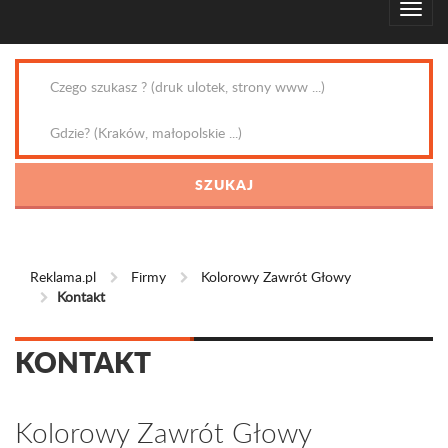
Reklama.pl
Firmy
Kolorowy Zawrót Głowy
Kontakt
KONTAKT
Kolorowy Zawrót Głowy