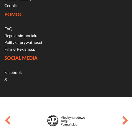
Cennik
POMOC
FAQ
Regulamin portalu
Polityka prywatności
Film o Reklama.pl
SOCIAL MEDIA
Facebook
X