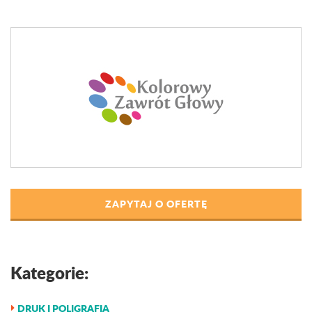
ZAPYTAJ O OFERTĘ
Kategorie:
DRUK I POLIGRAFIA